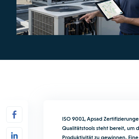
ISO 9001, Apsad Zertifizierunge
Qualitätstools steht bereit, um 
Produktivität zu gewinnen. Eine