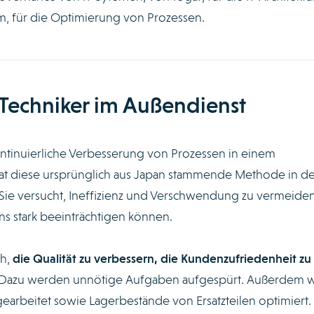
, für die Optimierung von Prozessen.
Techniker im Außendienst
ontinuierliche Verbesserung von Prozessen in einem
t diese ursprünglich aus Japan stammende Methode in de
ie versucht, Ineffizienz und Verschwendung zu vermeiden
 stark beeinträchtigen können.
h,
die Qualität zu verbessern, die Kundenzufriedenheit zu
 Dazu werden unnötige Aufgaben aufgespürt. Außerdem w
arbeitet sowie Lagerbestände von Ersatzteilen optimiert.