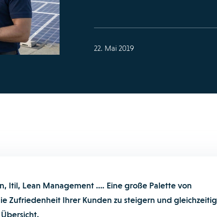
22. Mai 2019
n, Itil, Lean Management …. Eine große Palette von
die Zufriedenheit Ihrer Kunden zu steigern und gleichzeitig
 Übersicht.