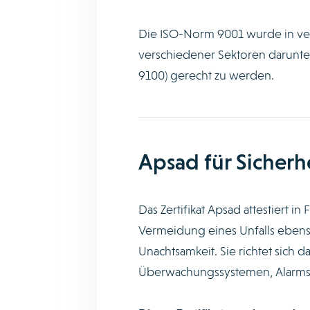
Die ISO-Norm 9001 wurde in ve
verschiedener Sektoren darunter
9100) gerecht zu werden.
Apsad für Sicherh
Das Zertifikat Apsad attestiert i
Vermeidung eines Unfalls ebenso
Unachtsamkeit. Sie richtet sich 
Überwachungssystemen, Alarms