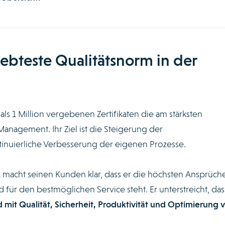
iebteste Qualitätsnorm in der
ls 1 Million vergebenen Zertifikaten die am stärksten
anagement. Ihr Ziel ist die Steigerung der
inuierliche Verbesserung der eigenen Prozesse.
 macht seinen Kunden klar, dass er die höchsten Ansprüch
d für den bestmöglichen Service steht. Er unterstreicht, das
it Qualität, Sicherheit, Produktivität und Optimierung 