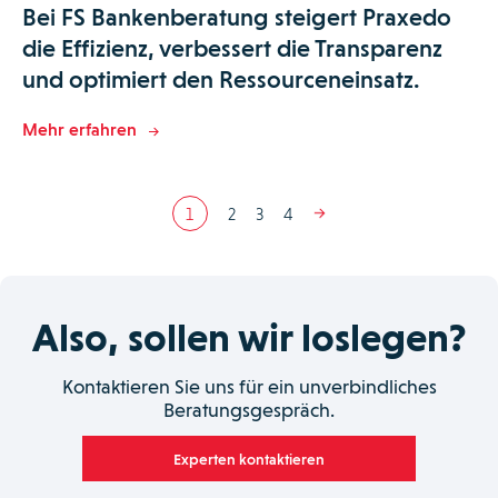
Bei FS Bankenberatung steigert Praxedo
die Effizienz, verbessert die Transparenz
und optimiert den Ressourceneinsatz.
Mehr erfahren
1
2
3
4
Also, sollen wir loslegen?
Kontaktieren Sie uns für ein unverbindliches
Beratungsgespräch.
Experten kontaktieren