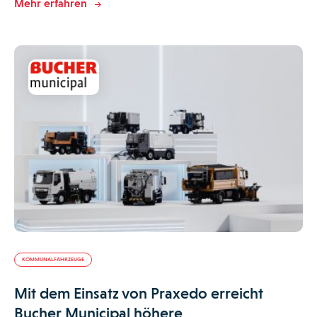
Mehr erfahren
KOMMUNALFAHRZEUGE
Mit dem Einsatz von Praxedo erreicht
Bucher Municipal höhere