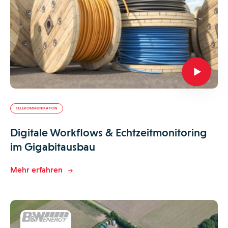
TELEKOMMUNIKATION
Digitale Workflows & Echtzeitmonitoring
im Gigabitausbau
Mehr erfahren