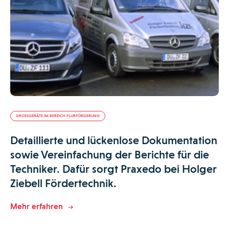
GROSSGERÄTE IM BEREICH FLURFÖRDERUNG
Detaillierte und lückenlose Dokumentation
sowie Vereinfachung der Berichte für die
Techniker. Dafür sorgt Praxedo bei Holger
Ziebell Fördertechnik.
Mehr erfahren