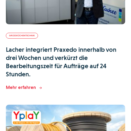
GROSSKÜCHENTECHNIK
Lacher integriert Praxedo innerhalb von
drei Wochen und verkürzt die
Bearbeitungszeit für Aufträge auf 24
Stunden.
Mehr erfahren