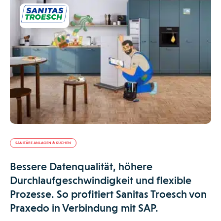
SANITÄRE ANLAGEN & KÜCHEN
Bessere Datenqualität, höhere
Durchlaufgeschwindigkeit und flexible
Prozesse. So profitiert Sanitas Troesch von
Praxedo in Verbindung mit SAP.