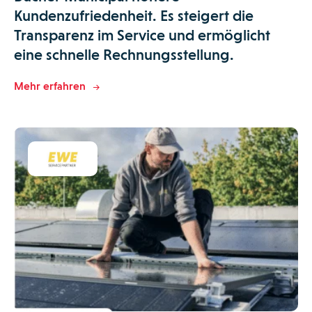
Kundenzufriedenheit. Es steigert die
Transparenz im Service und ermöglicht
eine schnelle Rechnungsstellung.
Mehr erfahren