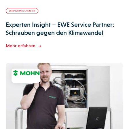
ERNEUERBARE ENERGIEN
Experten Insight – EWE Service Partner:
Schrauben gegen den Klimawandel
Mehr erfahren