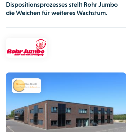
Dispositionsprozesses stellt Rohr Jumbo
die Weichen für weiteres Wachstum.