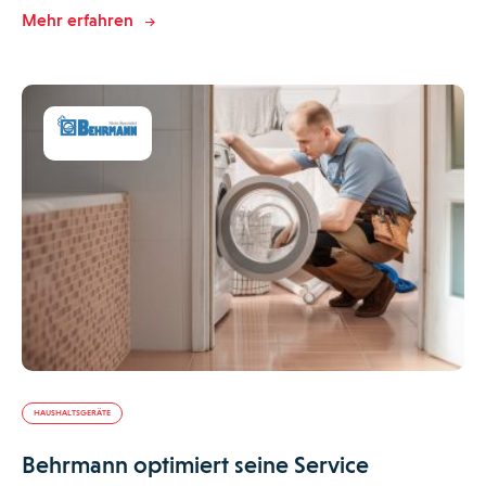
Mehr erfahren
HAUSHALTSGERÄTE
Behrmann optimiert seine Service