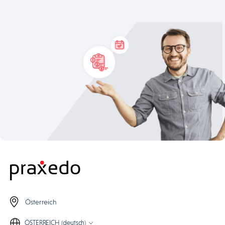
Österreich
ÖSTERREICH (deutsch)