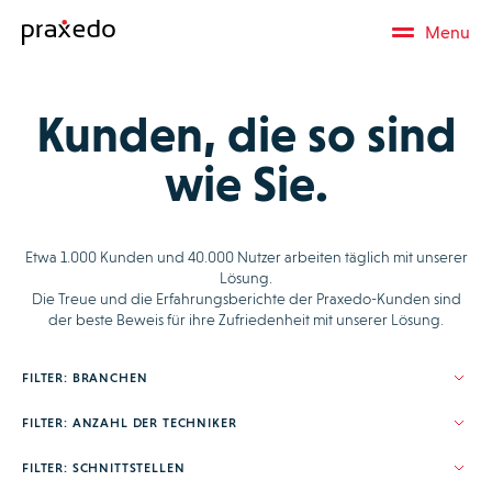
Menu
Kunden, die so sind
wie Sie.
Etwa 1.000 Kunden und 40.000 Nutzer arbeiten täglich mit unserer
Lösung.
Die Treue und die Erfahrungsberichte der Praxedo-Kunden sind
der beste Beweis für ihre Zufriedenheit mit unserer Lösung.