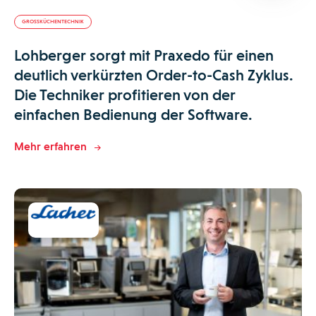
GROSSKÜCHENTECHNIK
Lohberger sorgt mit Praxedo für einen
deutlich verkürzten Order-to-Cash Zyklus.
Die Techniker profitieren von der
einfachen Bedienung der Software.
Mehr erfahren