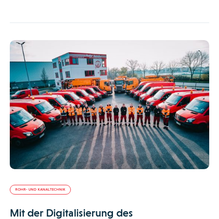
ROHR- UND KANALTECHNIK
Mit der Digitalisierung des