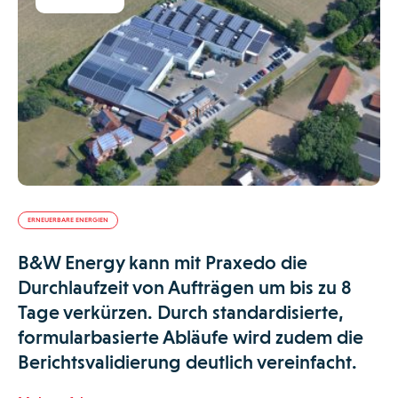
ERNEUERBARE ENERGIEN
B&W Energy kann mit Praxedo die
Durchlaufzeit von Aufträgen um bis zu 8
Tage verkürzen. Durch standardisierte,
formularbasierte Abläufe wird zudem die
Berichtsvalidierung deutlich vereinfacht.