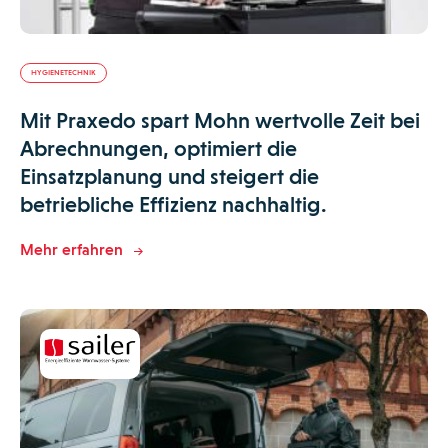
HYGIENETECHNIK
Mit Praxedo spart Mohn wertvolle Zeit bei
Abrechnungen, optimiert die
Einsatzplanung und steigert die
betriebliche Effizienz nachhaltig.
Mehr erfahren