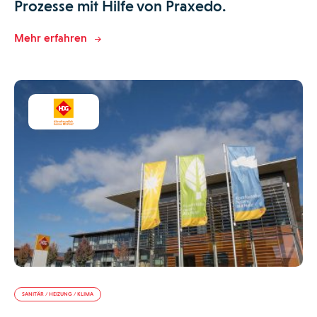
Prozesse mit Hilfe von Praxedo.
Mehr erfahren
SANITÄR / HEIZUNG / KLIMA