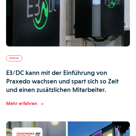
ENERGIE
E3/DC kann mit der Einführung von
Praxedo wachsen und spart sich so Zeit
und einen zusätzlichen Mitarbeiter.
Mehr erfahren