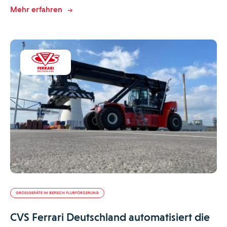
Mehr erfahren
GROSSGERÄTE IM BEREICH FLURFÖRDERUNG
CVS Ferrari Deutschland automatisiert die