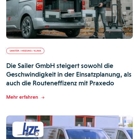
SANITÄR / HEIZUNG / KLIMA
Die Sailer GmbH steigert sowohl die
Geschwindigkeit in der Einsatzplanung, als
auch die Routeneffizenz mit Praxedo
Mehr erfahren