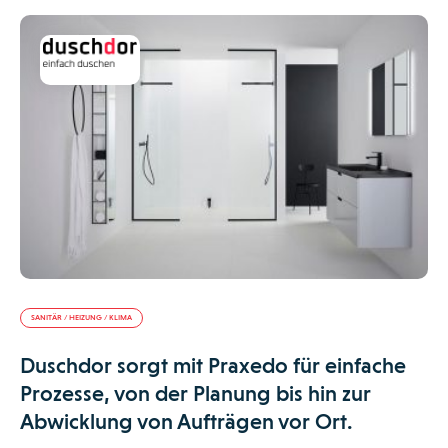
SANITÄR / HEIZUNG / KLIMA
Duschdor sorgt mit Praxedo für einfache
Prozesse, von der Planung bis hin zur
Abwicklung von Aufträgen vor Ort.