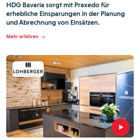
HDG Bavaria sorgt mit Praxedo für
erhebliche Einsparungen in der Planung
und Abrechnung von Einsätzen.
Mehr erfahren