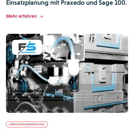
Einsatzplanung mit Praxedo und Sage 100.
Mehr erfahren
DIENSTLEISTER BANKENTECHNIK