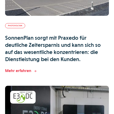
PHOTOVOLTAIK
SonnenPlan sorgt mit Praxedo für
deutliche Zeitersparnis und kann sich so
auf das wesentliche konzentrieren: die
Dienstleistung bei den Kunden.
Mehr erfahren