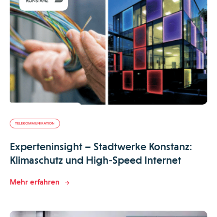
TELEKOMMUNIKATION
Experteninsight – Stadtwerke Konstanz:
Klimaschutz und High-Speed Internet
Mehr erfahren