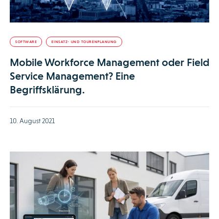
SOFTWARE
EINSATZ- UND TOURENPLANUNG
Mobile Workforce Management oder Field
Service Management? Eine
Begriffsklärung.
10. August 2021