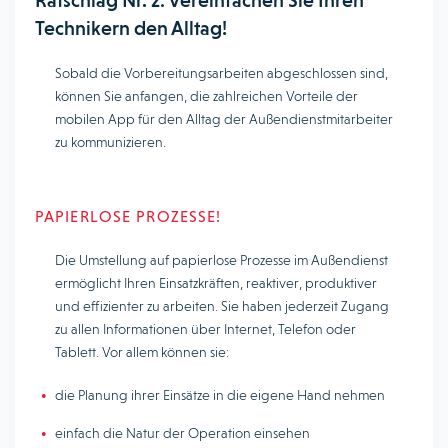
Ratschlag Nr. 2: Vereinfachen Sie Ihren
Technikern den Alltag!
Sobald die Vorbereitungsarbeiten abgeschlossen sind,
können Sie anfangen, die zahlreichen Vorteile der
mobilen App für den Alltag der Außendienstmitarbeiter
zu kommunizieren.
PAPIERLOSE PROZESSE!
Die Umstellung auf papierlose Prozesse im Außendienst
ermöglicht Ihren Einsatzkräften, reaktiver, produktiver
und effizienter zu arbeiten. Sie haben jederzeit Zugang
zu allen Informationen über Internet, Telefon oder
Tablett. Vor allem können sie:
die Planung ihrer Einsätze in die eigene Hand nehmen
einfach die Natur der Operation einsehen