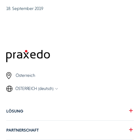
18. September 2019
Österreich
ÖSTERREICH (deutsch)
LÖSUNG
Unsere Vision
PARTNERSCHAFT
Ihre Herausforderungen