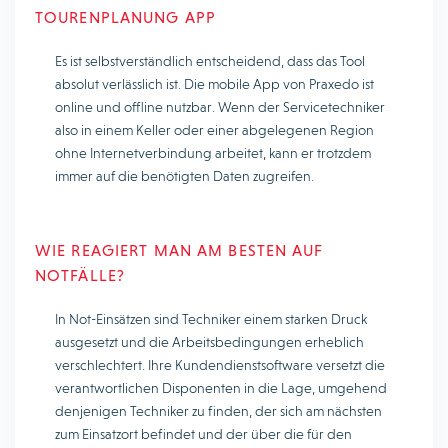
TOURENPLANUNG APP
Es ist selbstverständlich entscheidend, dass das Tool
absolut verlässlich ist. Die mobile App von Praxedo ist
online und offline nutzbar. Wenn der Servicetechniker
also in einem Keller oder einer abgelegenen Region
ohne Internetverbindung arbeitet, kann er trotzdem
immer auf die benötigten Daten zugreifen.
WIE REAGIERT MAN AM BESTEN AUF
NOTFÄLLE?
In Not-Einsätzen sind Techniker einem starken Druck
ausgesetzt und die Arbeitsbedingungen erheblich
verschlechtert. Ihre Kundendienstsoftware versetzt die
verantwortlichen Disponenten in die Lage, umgehend
denjenigen Techniker zu finden, der sich am nächsten
zum Einsatzort befindet und der über die für den