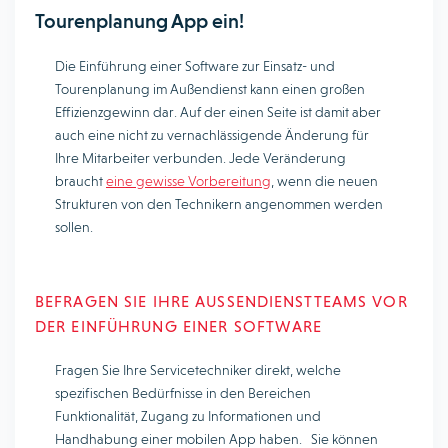
Tourenplanung App ein!
Die Einführung einer Software zur Einsatz- und
Tourenplanung im Außendienst kann einen großen
Effizienzgewinn dar. Auf der einen Seite ist damit aber
auch eine nicht zu vernachlässigende Änderung für
Ihre Mitarbeiter verbunden. Jede Veränderung
braucht
eine gewisse Vorbereitung
, wenn die neuen
Strukturen von den Technikern angenommen werden
sollen.
BEFRAGEN SIE IHRE AUSSENDIENSTTEAMS VOR D
ER EINFÜHRUNG EINER SOFTWARE
Fragen Sie Ihre Servicetechniker direkt, welche
spezifischen Bedürfnisse in den Bereichen
Funktionalität, Zugang zu Informationen und
Handhabung einer mobilen App haben. Sie können