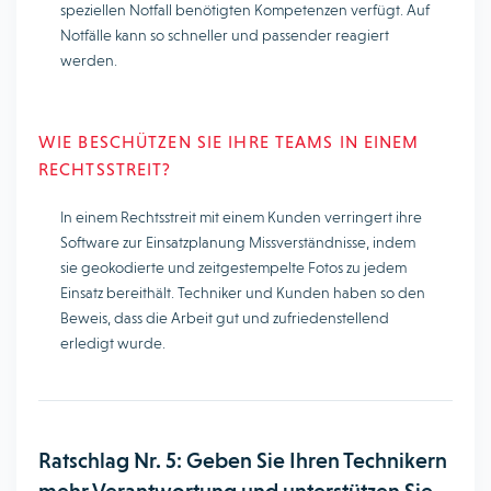
speziellen Notfall benötigten Kompetenzen verfügt. Auf
Notfälle kann so schneller und passender reagiert
werden.
WIE BESCHÜTZEN SIE IHRE TEAMS IN EINEM
RECHTSSTREIT?
In einem Rechtsstreit mit einem Kunden verringert ihre
Software zur Einsatzplanung Missverständnisse, indem
sie geokodierte und zeitgestempelte Fotos zu jedem
Einsatz bereithält. Techniker und Kunden haben so den
Beweis, dass die Arbeit gut und zufriedenstellend
erledigt wurde.
Ratschlag Nr. 5: Geben Sie Ihren Technikern