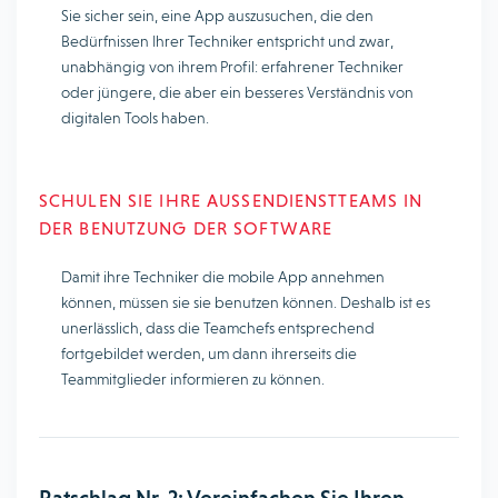
Sie sicher sein, eine App auszusuchen, die den
Bedürfnissen Ihrer Techniker entspricht und zwar,
unabhängig von ihrem Profil: erfahrener Techniker
oder jüngere, die aber ein besseres Verständnis von
digitalen Tools haben.
SCHULEN SIE IHRE AUSSENDIENSTTEAMS IN D
ER BENUTZUNG DER SOFTWARE
Damit ihre Techniker die mobile App annehmen
können, müssen sie sie benutzen können. Deshalb ist es
unerlässlich, dass die Teamchefs entsprechend
fortgebildet werden, um dann ihrerseits die
Teammitglieder informieren zu können.