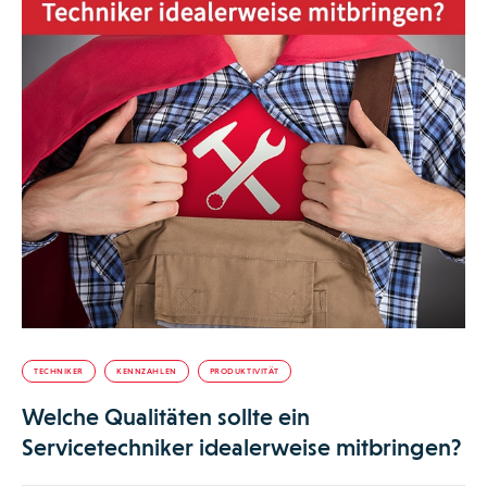
TECHNIKER
KENNZAHLEN
PRODUKTIVITÄT
Welche Qualitäten sollte ein
Servicetechniker idealerweise mitbringen?