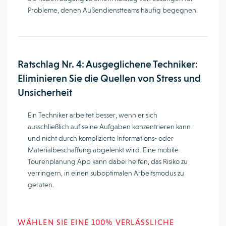
Probleme, denen Außendienstteams häufig begegnen.
Ratschlag Nr. 4: Ausgeglichene Techniker:
Eliminieren Sie die Quellen von Stress und
Unsicherheit
Ein Techniker arbeitet besser, wenn er sich
ausschließlich auf seine Aufgaben konzentrieren kann
und nicht durch komplizierte Informations- oder
Materialbeschaffung abgelenkt wird. Eine mobile
Tourenplanung App kann dabei helfen, das Risiko zu
verringern, in einen suboptimalen Arbeitsmodus zu
geraten.
WÄHLEN SIE EINE 100% VERLÄSSLICHE