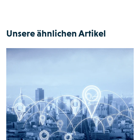
Unsere ähnlichen Artikel