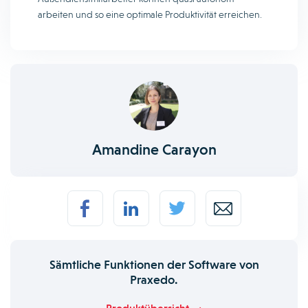
arbeiten und so eine optimale Produktivität erreichen.
Amandine Carayon
Sämtliche Funktionen der Software von
Praxedo.