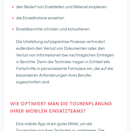
den Bedarf von Ersatzteilen und Material einplanen
die Einsatzhistorie einsehen
Einsatzberichte schicken und konsultieren.
Die Umstellung auf papierlose Prozesse verhindert
außerdem den Verlust von Dokumenten oder den
Verlust von Informationen bei nachträglichen Einträgen
in Berichte. Denn die Techniker tragen in Echtzeit alle
Fortschritte in personalisierte Formulare ein, die auf die
besonderen Anforderungen ihres Berufes
zugeschnitten sind.
WIE OPTIMIERT MAN DIE TOURENPLANUNG
IHRER MOBILEN EINSATZTEAMS?
Eine mobile App ist ein gutes Mittel, um die
Tourenplanung ihrer Techniker zu optimieren. Die