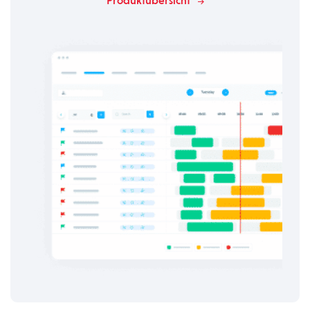
Produktübersicht