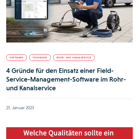
SOFTWARE
TECHNIKER
ROHR- UND KANALSERVICE
4 Gründe für den Einsatz einer Field-
Service-Management-Software im Rohr-
und Kanalservice
25. Januar 2023