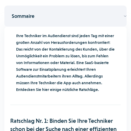
Sommaire
Ihre Techniker im Außendienst sind jeden Tag mit einer
großen Anzahl von Herausforderungen konfrontiert:
Das reicht von der Kontaktierung des Kunden, über die
Unmöglichkeit ein Problem zu lösen, bis zum Fehlen
von Informationen oder Material. Eine SaaS-basierte
Software zur Einsatzplanung erleichtert Ihren
Außendienstmitarbeitern ihren Alltag. Allerdings
müssen Ihre Techniker die App auch annehmen.
Entdecken Sie hier einige nützliche Ratschläge.
Ratschlag Nr. 1: Binden Sie Ihre Techniker
schon bei der Suche nach einer effizienten