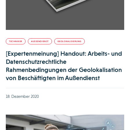
TECHNIKER
AUSSENDIENST
GEOLOKALISIERUNG
[Expertenmeinung] Handout: Arbeits- und
Datenschutzrechtliche
Rahmenbedingungen der Geolokalisation
von Beschäftigten im Außendienst
18. Dezember 2020