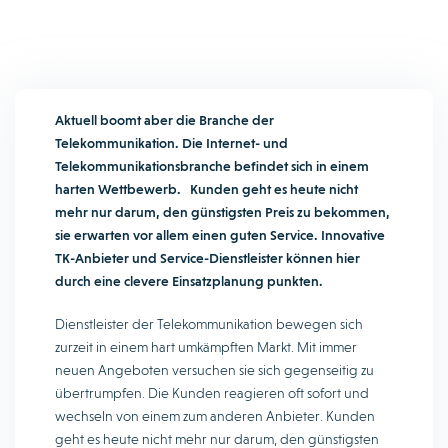
Aktuell boomt aber die Branche der
Telekommunikation. Die Internet- und
Telekommunikationsbranche befindet sich in einem
harten Wettbewerb. Kunden geht es heute nicht
mehr nur darum, den günstigsten Preis zu bekommen,
sie erwarten vor allem einen guten Service. Innovative
TK-Anbieter und Service-Dienstleister können hier
durch eine clevere Einsatzplanung punkten.
Dienstleister der Telekommunikation bewegen sich
zurzeit in einem hart umkämpften Markt. Mit immer
neuen Angeboten versuchen sie sich gegenseitig zu
übertrumpfen. Die Kunden reagieren oft sofort und
wechseln von einem zum anderen Anbieter. Kunden
geht es heute nicht mehr nur darum, den günstigsten