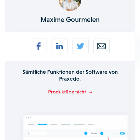
Maxime Gourmelen
Sämtliche Funktionen der Software von
Praxedo.
Produktübersicht