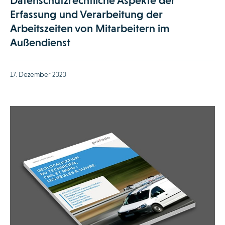
Datenschutzrechtliche Aspekte der
Erfassung und Verarbeitung der
Arbeitszeiten von Mitarbeitern im
Außendienst
17. Dezember 2020