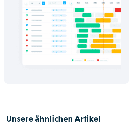
Unsere ähnlichen Artikel