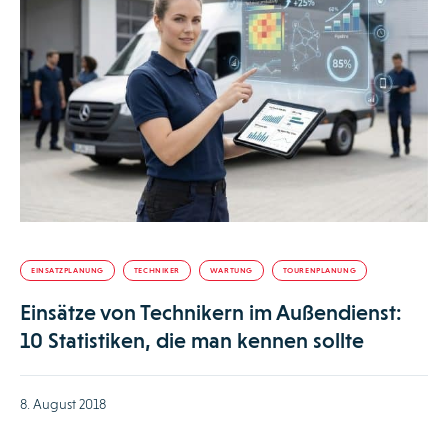
EINSATZPLANUNG
TECHNIKER
WARTUNG
TOURENPLANUNG
Einsätze von Technikern im Außendienst:
10 Statistiken, die man kennen sollte
8. August 2018