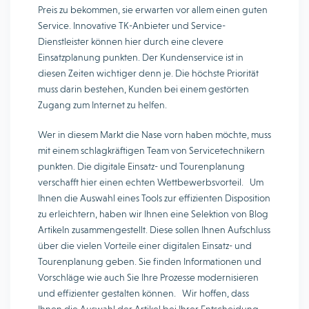
Preis zu bekommen, sie erwarten vor allem einen guten
Service. Innovative TK-Anbieter und Service-
Dienstleister können hier durch eine clevere
Einsatzplanung punkten. Der Kundenservice ist in
diesen Zeiten wichtiger denn je. Die höchste Priorität
muss darin bestehen, Kunden bei einem gestörten
Zugang zum Internet zu helfen.
Wer in diesem Markt die Nase vorn haben möchte, muss
mit einem schlagkräftigen Team von Servicetechnikern
punkten. Die digitale Einsatz- und Tourenplanung
verschafft hier einen echten Wettbewerbsvorteil. Um
Ihnen die Auswahl eines Tools zur effizienten Disposition
zu erleichtern, haben wir Ihnen eine Selektion von Blog
Artikeln zusammengestellt. Diese sollen Ihnen Aufschluss
über die vielen Vorteile einer digitalen Einsatz- und
Tourenplanung geben. Sie finden Informationen und
Vorschläge wie auch Sie Ihre Prozesse modernisieren
und effizienter gestalten können. Wir hoffen, dass