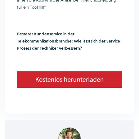
Ihnen die Auswahl der Artikel bei Ihrer Entscheidung
für ein Tool hilft.
Besserer Kundenservice in der
Telekommunikationsbranche: Wie lässt sich der Service
Prozess der Techniker verbessern?