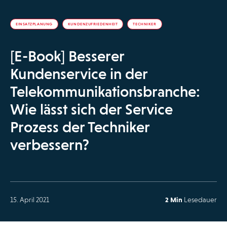
EINSATZPLANUNG
KUNDENZUFRIEDENHEIT
TECHNIKER
[E-Book] Besserer
Kundenservice in der
Telekommunikationsbranche:
Wie lässt sich der Service
Prozess der Techniker
verbessern?
15. April 2021
2 Min
Lesedauer