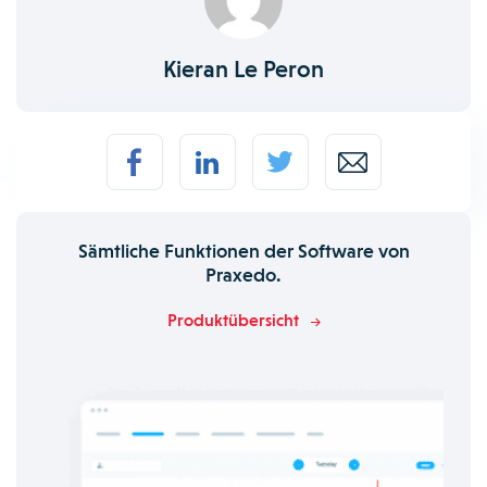
Kieran Le Peron
Sämtliche Funktionen der Software von
Praxedo.
Produktübersicht