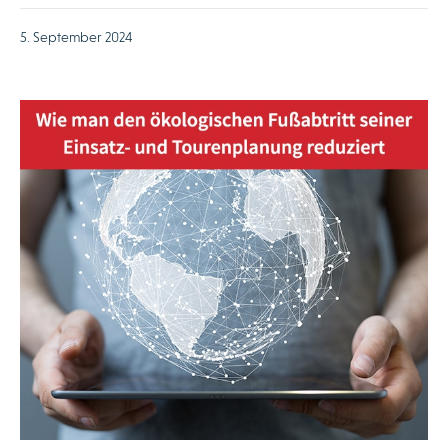
5. September 2024