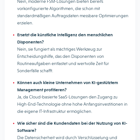
Nein, moderne FSM-Lösungen bieten bereits
vorkonfigurierte Algorithmen, die schon mit
standardmäßigen Auftragsdaten messbare Optimierungen
erzielen.
Ersetzt die künstliche Intelligenz den menschlichen
Disponenten?
Nein, sie fungiert als mächtiges Werkzeug zur
Entscheidungshilfe, das den Disponenten von
Routineaufgaben entlastet und wertvolle Zeit für
Sonderfälle schafft.
Können auch kleine Unternehmen von KI-gestütztem
Management profitieren?
Ja, da Cloud-basierte SaaS-Lösungen den Zugang zu
High-End-Technologie ohne hohe Anfangsinvestitionen in
die eigene IT-Infrastruktur ermöglichen.
Wie sicher sind die Kundendaten bei der Nutzung von KI-
Software?
Die Datensicherheit wird durch Verschlüsselung und