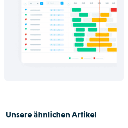
Unsere ähnlichen Artikel