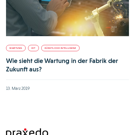
WARTUNG
IOT
KÜNSTLICHE INTELLIGENZ
Wie sieht die Wartung in der Fabrik der
Zukunft aus?
13. März 2019