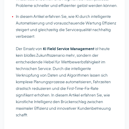
Probleme schneller und effizienter gelöst werden können.
In diesem Artikel erfahren Sie, wie KI durch intelligente
Automatisierung und vorausschauende Wartung Effizienz
steigert und gleichzeitig die Servicequalität nachhaltig
verbessert.
Der Einsatz von
KI Field Service Management
ist heute
kein bloßes Zukunftsszenario mehr, sondern der
entscheidende Hebel für Wettbewerbsfähigkeit im
technischen Service. Durch die intelligente
Verknüpfung von Daten und Algorithmen lassen sich
komplexe Planungsprozesse automatisieren, Fahrzeiten
drastisch reduzieren und die First-Time-Fix-Rate
signifikant erhöhen. In diesem Artikel erfahren Sie, wie
künstliche Intelligenz den Brückenschlag zwischen
maximaler Effizienz und innovativer Kundenbetreuung
schafft.