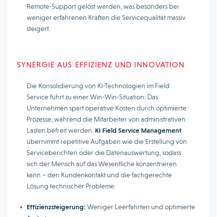
Remote-Support gelöst werden, was besonders bei
weniger erfahrenen Kräften die Servicequalität massiv
steigert.
SYNERGIE AUS EFFIZIENZ UND INNOVATION
Die Konsolidierung von KI-Technologien im Field
Service führt zu einer Win-Win-Situation: Das
Unternehmen spart operative Kosten durch optimierte
Prozesse, während die Mitarbeiter von administrativen
Lasten befreit werden.
KI Field Service Management
übernimmt repetitive Aufgaben wie die Erstellung von
Serviceberichten oder die Datenauswertung, sodass
sich der Mensch auf das Wesentliche konzentrieren
kann – den Kundenkontakt und die fachgerechte
Lösung technischer Probleme.
Effizienzsteigerung:
Weniger Leerfahrten und optimierte