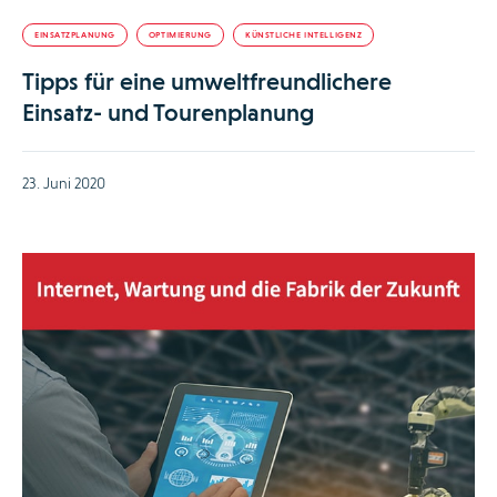
EINSATZPLANUNG
OPTIMIERUNG
KÜNSTLICHE INTELLIGENZ
Tipps für eine umweltfreundlichere
Einsatz- und Tourenplanung
23. Juni 2020