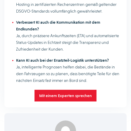
Hosting in zertifizierten Rechenzentren gemäß geltender
DSGVO-Standards vollumfänglich gewährleistet.
Verbessert KI auch die Kommunikation mit dem
Endkunden?
Ja, durch präzisere Ankunftszeiten (ETA) und automatisierte
Status-Updates in Echtzeit steigt die Transparenz und
Zufriedenheit der Kunden.
Kann KI auch bei der Ersatzteil-Logistik unterstützen?
Ja, intelligente Prognosen helfen dabei, die Bestände in
den Fahrzeugen so zu planen, dass benötigte Teile für den
nächsten Einsatz fast immer an Bord sind.
Mit einem Experten sprechen