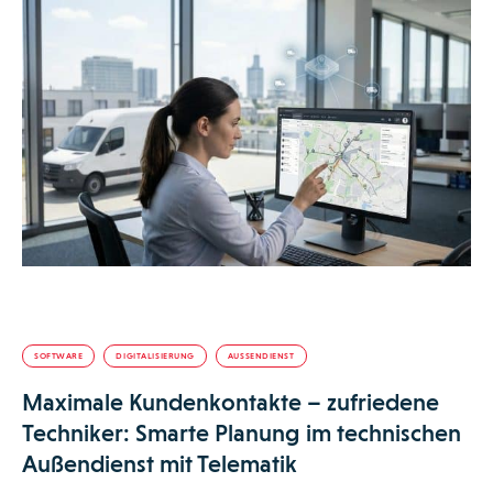
SOFTWARE
DIGITALISIERUNG
AUSSENDIENST
Maximale Kundenkontakte – zufriedene
Techniker: Smarte Planung im technischen
Außendienst mit Telematik