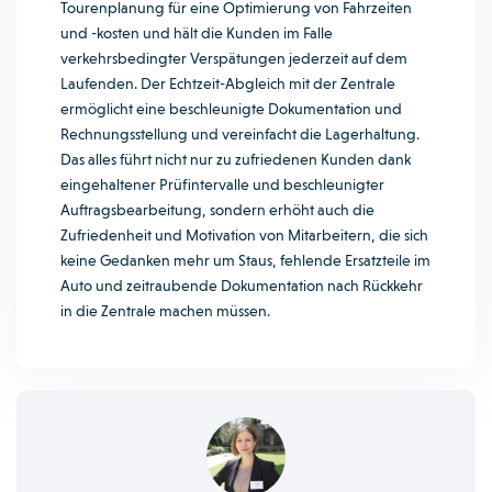
Tourenplanung für eine Optimierung von Fahrzeiten
und -kosten und hält die Kunden im Falle
verkehrsbedingter Verspätungen jederzeit auf dem
Laufenden. Der Echtzeit-Abgleich mit der Zentrale
ermöglicht eine beschleunigte Dokumentation und
Rechnungsstellung und vereinfacht die Lagerhaltung.
Das alles führt nicht nur zu zufriedenen Kunden dank
eingehaltener Prüfintervalle und beschleunigter
Auftragsbearbeitung, sondern erhöht auch die
Zufriedenheit und Motivation von Mitarbeitern, die sich
keine Gedanken mehr um Staus, fehlende Ersatzteile im
Auto und zeitraubende Dokumentation nach Rückkehr
in die Zentrale machen müssen.