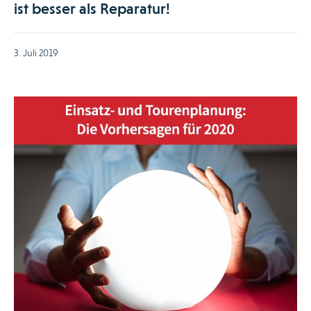
ist besser als Reparatur!
3. Juli 2019