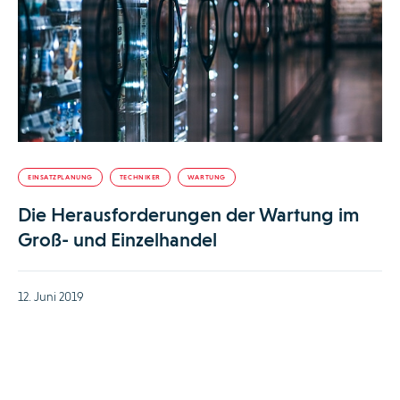
EINSATZPLANUNG
TECHNIKER
WARTUNG
Die Herausforderungen der Wartung im
Groß- und Einzelhandel
12. Juni 2019