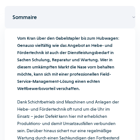
Sommaire
Vom Kran über den Gabelstapler bis zum Hubwagen:
Genauso vielfältig wie das Angebot an Hebe- und
Fördertechnik ist auch der Dienstleistungsbedarf in
Sachen Schulung, Reparatur und Wartung. Wer in
diesem umkämpften Markt die Nase vorn behalten
möchte, kann sich mit einer professionellen Field-
Service-Management-Lösung einen echten
Wettbewerbsvorteil verschaffen.
Dank Schichtbetrieb sind Maschinen und Anlagen der
Hebe- und Fördertechnik oft rund um die Uhr im
Einsatz – jeder Defekt kann hier mit erheblichen
Produktions- und damit Umsatzausfällen verbunden
sein. Darüber hinaus sichert nur eine regelmäßige
Wartung durch einen Sachkundigen den Fortbestand