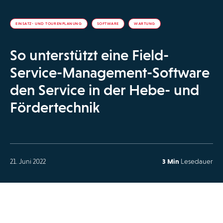
EINSATZ- UND TOURENPLANUNG
SOFTWARE
WARTUNG
So unterstützt eine Field-
Service-Management-Software
den Service in der Hebe- und
Fördertechnik
21. Juni 2022
3 Min
Lesedauer