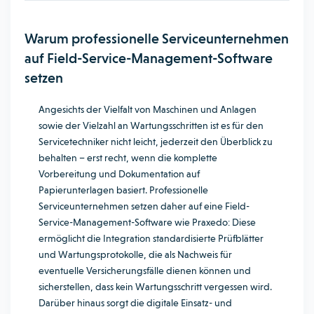
Warum professionelle Serviceunternehmen
auf Field-Service-Management-Software
setzen
Angesichts der Vielfalt von Maschinen und Anlagen
sowie der Vielzahl an Wartungsschritten ist es für den
Servicetechniker nicht leicht, jederzeit den Überblick zu
behalten – erst recht, wenn die komplette
Vorbereitung und Dokumentation auf
Papierunterlagen basiert. Professionelle
Serviceunternehmen setzen daher auf eine Field-
Service-Management-Software wie Praxedo: Diese
ermöglicht die Integration standardisierte Prüfblätter
und Wartungsprotokolle, die als Nachweis für
eventuelle Versicherungsfälle dienen können und
sicherstellen, dass kein Wartungsschritt vergessen wird.
Darüber hinaus sorgt die digitale Einsatz- und