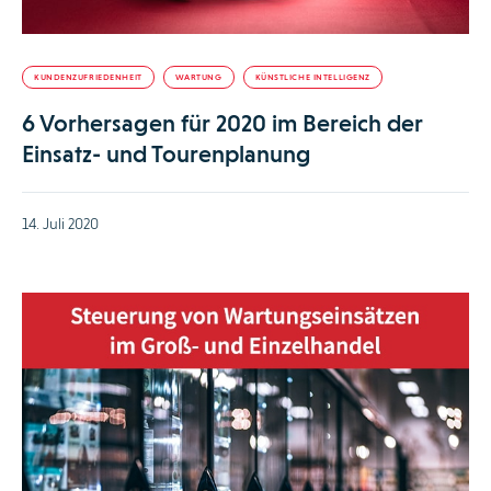
KUNDENZUFRIEDENHEIT
WARTUNG
KÜNSTLICHE INTELLIGENZ
6 Vorhersagen für 2020 im Bereich der
Einsatz- und Tourenplanung
14. Juli 2020