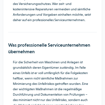
des Versicherungsschutzes. Wer zeit- und
kostenintensive Reparaturen vermeiden und sämtliche
Anforderungen und Vorgaben einhalten möchte, setzt
daher auf ein professionelles Serviceunternehmen.
Was professionelle Serviceunternehmen
übernehmen
Für die Sicherheit von Maschinen und Anlagen ist
grundsätzlich deren Eigentümer zuständig. Im Falle
eines Unfalls ist er voll umfänglich für die Folgekosten
haftbar, wenn nicht sämtliche Maßnahmen zur
Minimierung des Unfallrisikos getroffen wurden. Eine
der wichtigsten Maßnahmen ist die regelmäßige
Durchführung und Dokumentation von Prüfungen –
das minimiert nicht nur das Unfallrisiko, sondern auch