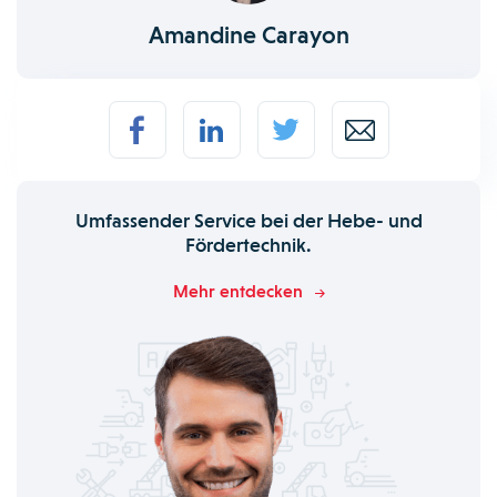
Amandine Carayon
Umfassender Service bei der Hebe- und
Fördertechnik.
Mehr entdecken