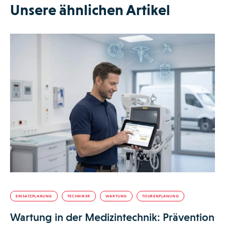
Unsere ähnlichen Artikel
EINSATZPLANUNG
TECHNIKER
WARTUNG
TOURENPLANUNG
Wartung in der Medizintechnik: Prävention