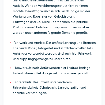
die Wahrscheinlichkeit eines umsatzschädigenden
Ausfalls. Wer den Versicherungsschutz nicht verlieren
möchte, beauftragt ausschließlich Sachkundige mit der
Wartung und Reparatur von Gabelstaplern,
Hubwagen und Co. Diese übernehmen die jährliche
Prüfung gemäß Unfallverhütungsvorschriften – dabei
werden unter anderem folgende Elemente geprüft:
Fahrwerk und Antrieb. Das umfasst Lenkung und Bremsen,
aber auch Räder, Fahrgestell und sämtliche Schalter. Falls
Anhänger verwendet werden, sind auch hier Fahrwerk
und Kupplungsgestänge zu überprüfen.
Hubwerk. Je nach Gerät werden hier Hydraulikanlage,
Lastaufnahmemittel Hubgerüst und -organe geprüft.
Fahrerschutz. Das umfasst unter anderem
Fahrerstandschutz, Schutzdach, Lastschutzgitter und
ähnliche Vorrichtungen.