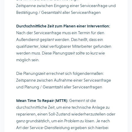
Zeitspanne zwischen Eingang einer Serviceanfrage und
Bestätigung / Gesamtzahl aller Serviceanfragen
Durchschnittliche Zeit zum Planen einer Intervention:
Nach der Serviceanfrage muss ein Termin für den
Außendienst geplant werden. Das heißt, dass ein
qualifizierter, lokal verfügbarer Mitarbeiter gefunden
werden muss. Diese Planungszeit sollte so kurz wie
möglich sein.
Die Planungszeit errechnet sich folgendermaßen:
Zeitspanne zwischen Aufnahme einer Serviceanfrage
und Planung / Gesamtzahl aller Serviceanfragen
Mean Time To Repair (MTTR):
Gemeint ist die
durchschnittliche Zeit, um eine technische Anlage zu
reparieren, einen Soll-Zustand wiederherzustellen oder
ganz grundsätzlich, um ein Problem zu lösen. Je nach
Art der Service-Dienstleistung ergeben sich hierbei