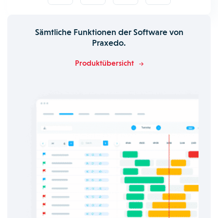
Sämtliche Funktionen der Software von
Praxedo.
Produktübersicht