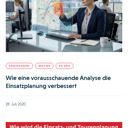
EINSATZPLANUNG
ANALYSEN
BIG DATA
Wie eine vorausschauende Analyse die
Einsatzplanung verbessert
28. Juli 2020