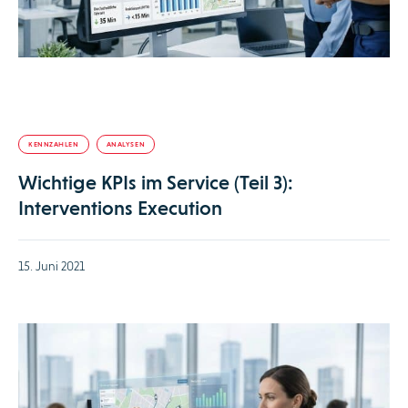
KENNZAHLEN
ANALYSEN
Wichtige KPIs im Service (Teil 3):
Interventions Execution
15. Juni 2021