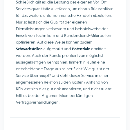
Schließlich gilt es, die Leistung des eigenen Vor-Ort-
Services quantitativ zu erfassen, um daraus Rückschlüsse
für das weitere unternehmerische Handeln abzuleiten.
Nur so lässt sich die Qualität der eigenen
Dienstleistungen verbessern und beispielsweise der
Einsatz von Technikern und Kundendienst-Mitarbeitern
optimieren. Auf diese Weise können zudem
Schwachstellen
aufgespürt und
Potenziale
ermittelt
werden. Auch der Kunde profitiert von möglichst
aussagekräftigen Kennzahlen. Immerhin lautet eine
entscheidende Frage aus seiner Sicht: Wie gut ist der
Service überhaupt? Und steht dieser Service in einer
angemessenen Relation zu den Kosten? Anhand von
KPIs lässt sich dies gut dokumentieren, und nicht zuletzt
hilft es bei der Argumentation bei künftigen
Vertragsverhandlungen.