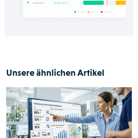
Unsere ähnlichen Artikel