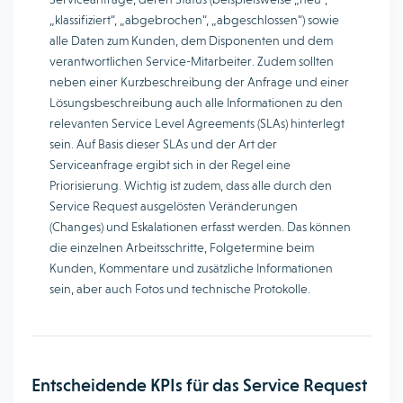
„klassifiziert“, „abgebrochen“, „abgeschlossen“) sowie
alle Daten zum Kunden, dem Disponenten und dem
verantwortlichen Service-Mitarbeiter. Zudem sollten
neben einer Kurzbeschreibung der Anfrage und einer
Lösungsbeschreibung auch alle Informationen zu den
relevanten Service Level Agreements (SLAs) hinterlegt
sein. Auf Basis dieser SLAs und der Art der
Serviceanfrage ergibt sich in der Regel eine
Priorisierung. Wichtig ist zudem, dass alle durch den
Service Request ausgelösten Veränderungen
(Changes) und Eskalationen erfasst werden. Das können
die einzelnen Arbeitsschritte, Folgetermine beim
Kunden, Kommentare und zusätzliche Informationen
sein, aber auch Fotos und technische Protokolle.
Entscheidende KPIs für das Service Request