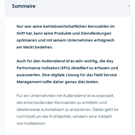
Sommaire
Nur wer seine betriebswirtschaftlichen Kennzahlen im
Griff hat, kann seine Produkte und Dienstleistungen
optimieren und mit seinem Unternehmen erfolgreich
am Markt bestehen.
Auch für den Außendienst ist es sehr wichtig, die Key
Performance Indicators (KPIs) detailliert zu erfassen und
auszuwerten. Eine digitale Lösung für das Field Service
Management sollte daher genau dies leisten.
Für ein Unternehmen mit Außendienst ist es essenziell,
die entscheidenden Kennzahlen zu ermitteln und
idealerweise automatisiert zu analysieren. Dabei geht es
nicht bloß um die Profitabilität, sondern eine Vielzahl
von Indikatoren.