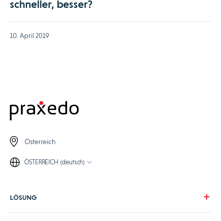
schneller, besser?
10. April 2019
Österreich
ÖSTERREICH (deutsch)
LÖSUNG
Unsere Vision