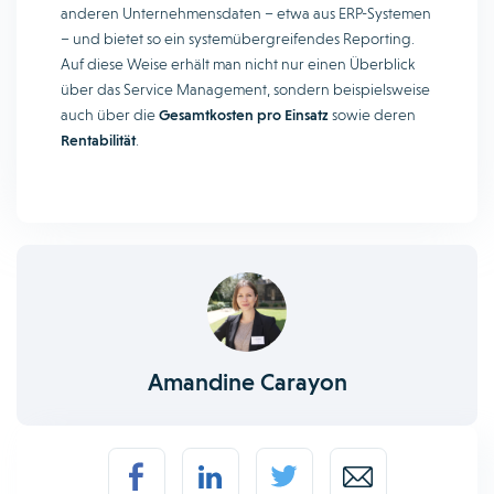
anderen Unternehmensdaten – etwa aus ERP-Systemen
– und bietet so ein systemübergreifendes Reporting.
Auf diese Weise erhält man nicht nur einen Überblick
über das Service Management, sondern beispielsweise
auch über die
Gesamtkosten pro Einsatz
sowie deren
Rentabilität
.
Amandine Carayon