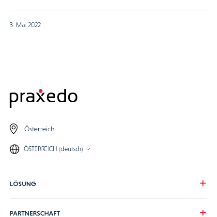
3. Mai 2022
Österreich
ÖSTERREICH (deutsch)
LÖSUNG
Unsere Vision
PARTNERSCHAFT