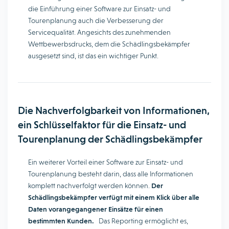
die Einführung einer Software zur Einsatz- und
Tourenplanung auch die Verbesserung der
Servicequalität. Angesichts des zunehmenden
Wettbewerbsdrucks, dem die Schädlingsbekämpfer
ausgesetzt sind, ist das ein wichtiger Punkt.
Die Nachverfolgbarkeit von Informationen,
ein Schlüsselfaktor für die Einsatz- und
Tourenplanung der Schädlingsbekämpfer
Ein weiterer Vorteil einer Software zur Einsatz- und
Tourenplanung besteht darin, dass alle Informationen
komplett nachverfolgt werden können.
Der
Schädlingsbekämpfer verfügt mit einem Klick über alle
Daten vorangegangener Einsätze für einen
bestimmten Kunden.
Das Reporting ermöglicht es,