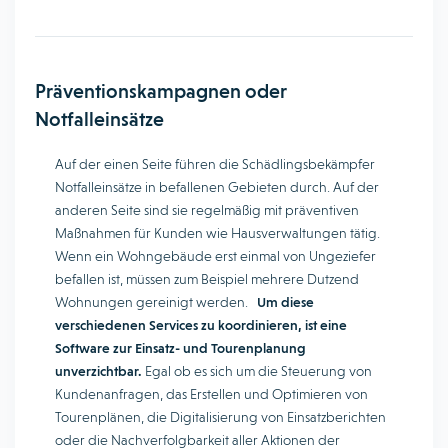
Präventionskampagnen oder
Notfalleinsätze
Auf der einen Seite führen die Schädlingsbekämpfer
Notfalleinsätze in befallenen Gebieten durch. Auf der
anderen Seite sind sie regelmäßig mit präventiven
Maßnahmen für Kunden wie Hausverwaltungen tätig.
Wenn ein Wohngebäude erst einmal von Ungeziefer
befallen ist, müssen zum Beispiel mehrere Dutzend
Wohnungen gereinigt werden.
Um diese
verschiedenen Services zu koordinieren, ist eine
Software zur Einsatz- und Tourenplanung
unverzichtbar.
Egal ob es sich um die Steuerung von
Kundenanfragen, das Erstellen und Optimieren von
Tourenplänen, die Digitalisierung von Einsatzberichten
oder die Nachverfolgbarkeit aller Aktionen der