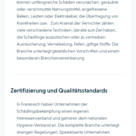
können umfangreiche Schäden verursachen: geraubte
oder verschmutzte Nahrungsmittel, angefressene
Balken, Leisten oder Elektrokabel, die Übertragung von
Krankheiten usw. Zum Arsenal der Vernichter zählen
viele verschiedene Techniken, die alle zum Ziel haben,
die Schädlinge auszulöschen oder zu vertreiben:
Ausräucherung, Vernebelung, Fallen, giftige Stoffe. Die
Branche unterliegt gesetzlichen Vorschriften und einem
besonderen Branchenvereinbarung.
Zertifizierung und Qualitätsstandards
In Frankreich haben Unternehmen der
Schädlingsbekämpfung einen eigenen
Interessenverband und gehören dem nationalen
Hygiene-Verband an. Die komplette Branche unterliegt
strengen Regelungen. Spezialisierte Unternehmen