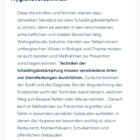
Diese Vorschriften und Normen dienen dazu
denselben Standard bei allen Schädlingsbekämpfern
zu sichern, denn sie werden in den verschiedenen
wirtschaftlichen und sozialen Bereichen tätig:
Wohngebäude, Industrie, Handel usw. Neben einem
umfangreichen Wissen in Biologie und Chemie müssen
sie auch beraten und Maßnahmen zur Prävention
vorschlagen können.
Techniker der
Schädlingsbekämpfung müssen verschiedene Arten
von Dienstleistungen durchführen.
Zunächst kommen
der Audit und die Diagnose. Bei der Begutachtung des
Einsatzortes sucht der Techniker zuerst danach, welchen
Weg zum Beispiel Ratten oder Mäuse nehmen. Danach
kann er Maßnahmen zur Prävention ergreifen und
Fallen in besonders sensiblen Gebäuden aufstellen, in
denen die Hygiene ein besonders wichtig ist, also in
Restaurants, Krankenhäusern, Schulkantinen und
öffentlichen Gebäuden.