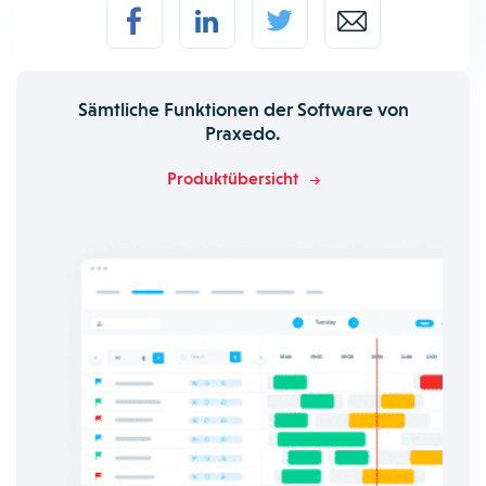
Sämtliche Funktionen der Software von
Praxedo.
Produktübersicht