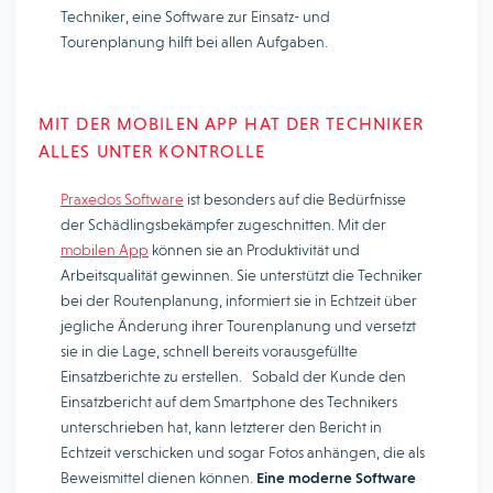
Techniker, eine Software zur Einsatz- und
Tourenplanung hilft bei allen Aufgaben.
MIT DER MOBILEN APP HAT DER TECHNIKER
ALLES UNTER KONTROLLE
Praxedos Software
ist besonders auf die Bedürfnisse
der Schädlingsbekämpfer zugeschnitten. Mit der
mobilen App
können sie an Produktivität und
Arbeitsqualität gewinnen. Sie unterstützt die Techniker
bei der Routenplanung, informiert sie in Echtzeit über
jegliche Änderung ihrer Tourenplanung und versetzt
sie in die Lage, schnell bereits vorausgefüllte
Einsatzberichte zu erstellen. Sobald der Kunde den
Einsatzbericht auf dem Smartphone des Technikers
unterschrieben hat, kann letzterer den Bericht in
Echtzeit verschicken und sogar Fotos anhängen, die als
Beweismittel dienen können.
Eine moderne Software