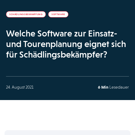
SCHÄDLINGSBEKÄMPFUNG
SOFTWARE
Welche Software zur Einsatz-
und Tourenplanung eignet sich
für Schädlingsbekämpfer?
24. August 2021
6 Min
Lesedauer