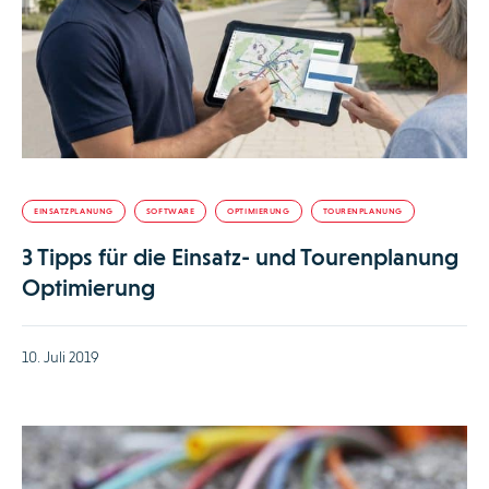
EINSATZPLANUNG
SOFTWARE
OPTIMIERUNG
TOURENPLANUNG
3 Tipps für die Einsatz- und Tourenplanung
Optimierung
10. Juli 2019