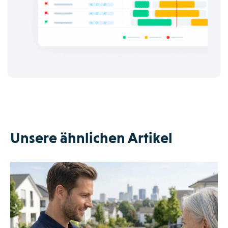
Unsere ähnlichen Artikel