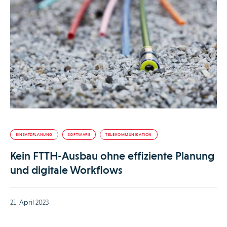
EINSATZPLANUNG
SOFTWARE
TELEKOMMUNIKATION
Kein FTTH-Ausbau ohne effiziente Planung
und digitale Workflows
21. April 2023