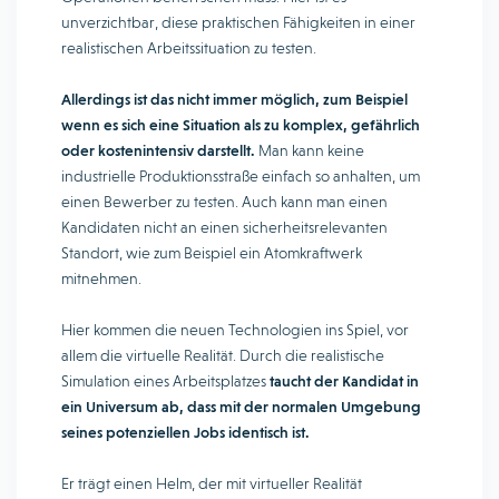
unverzichtbar, diese praktischen Fähigkeiten in einer
realistischen Arbeitssituation zu testen.
Allerdings ist das nicht immer möglich, zum Beispiel
wenn es sich eine Situation als zu komplex, gefährlich
oder kostenintensiv darstellt.
Man kann keine
industrielle Produktionsstraße einfach so anhalten, um
einen Bewerber zu testen. Auch kann man einen
Kandidaten nicht an einen sicherheitsrelevanten
Standort, wie zum Beispiel ein Atomkraftwerk
mitnehmen.
Hier kommen die neuen Technologien ins Spiel, vor
allem die virtuelle Realität. Durch die realistische
Simulation eines Arbeitsplatzes
taucht der Kandidat in
ein Universum ab, dass mit der normalen Umgebung
seines potenziellen Jobs identisch ist.
Er trägt einen Helm, der mit virtueller Realität