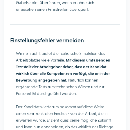
Gabelstapler überfahren, wenn er ohne sich
umzusehen einen Fahrstreifen überquert.
Einstellungsfehler vermeiden
Wir man sieht, bietet die realistische Simulation des
Arbeitsplatzes viele Vorteile.
Mit diesem umfassenden
Test stellt der Arbeitgeber sicher, dass der Kandidat
wirklich über alle Kompetenzen verfügt, die er in der
Bewerbung angegeben hat.
Natürlich können
ergänzende Tests zum technischen Wissen und zur
Personalität durchgeführt werden.
Der Kandidat wiederum bekommt auf diese Weise
einen sehr konkreten Eindruck von der Arbeit, die in
erwarten würde. Er sieht quasi seine mögliche Zukunft
und kann nun entscheiden, ob das wirklich das Richtige