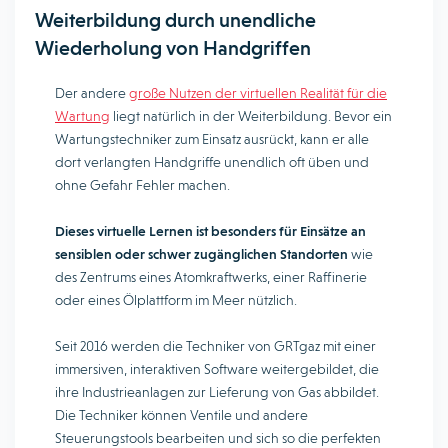
Weiterbildung durch unendliche
Wiederholung von Handgriffen
Der andere
große Nutzen der virtuellen Realität für die
Wartung
liegt natürlich in der Weiterbildung. Bevor ein
Wartungstechniker zum Einsatz ausrückt, kann er alle
dort verlangten Handgriffe unendlich oft üben und
ohne Gefahr Fehler machen.
Dieses virtuelle Lernen ist besonders für Einsätze an
sensiblen oder schwer zugänglichen Standorten
wie
des Zentrums eines Atomkraftwerks, einer Raffinerie
oder eines Ölplattform im Meer nützlich.
Seit 2016 werden die Techniker von GRTgaz mit einer
immersiven, interaktiven Software weitergebildet, die
ihre Industrieanlagen zur Lieferung von Gas abbildet.
Die Techniker können Ventile und andere
Steuerungstools bearbeiten und sich so die perfekten