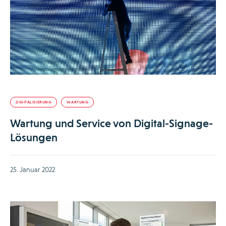
DIGITALISIERUNG
WARTUNG
Wartung und Service von Digital-Signage-
Lösungen
25. Januar 2022