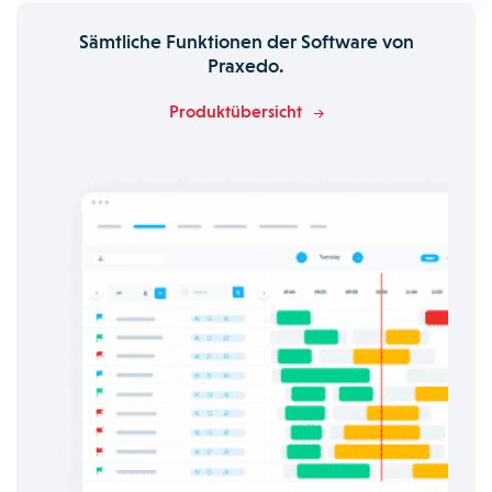
Sämtliche Funktionen der Software von
Praxedo.
Produktübersicht