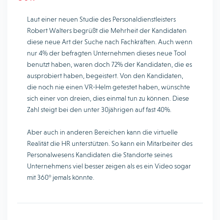
Laut einer neuen Studie des Personaldienstleisters
Robert Walters begrüßt die Mehrheit der Kandidaten
diese neue Art der Suche nach Fachkräften. Auch wenn
nur 4% der befragten Unternehmen dieses neue Tool
benutzt haben, waren doch 72% der Kandidaten, die es
ausprobiert haben, begeistert. Von den Kandidaten,
die noch nie einen VR-Helm getestet haben, wünschte
sich einer von dreien, dies einmal tun zu können. Diese
Zahl steigt bei den unter 30jährigen auf fast 40%.
Aber auch in anderen Bereichen kann die virtuelle
Realität die HR unterstützen. So kann ein Mitarbeiter des
Personalwesens Kandidaten die Standorte seines
Unternehmens viel besser zeigen als es ein Video sogar
mit 360° jemals könnte.