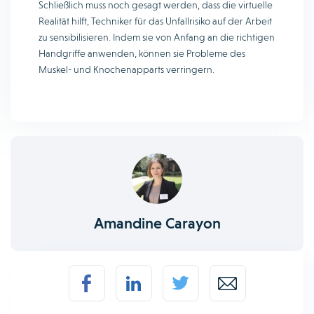
Schließlich muss noch gesagt werden, dass die virtuelle
Realität hilft, Techniker für das Unfallrisiko auf der Arbeit
zu sensibilisieren. Indem sie von Anfang an die richtigen
Handgriffe anwenden, können sie Probleme des
Muskel- und Knochenapparts verringern.
Amandine Carayon