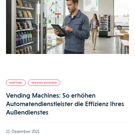
WARTUNG
VENDING MACHINES
Vending Machines: So erhöhen
Automatendienstleister die Effizienz Ihres
Außendienstes
21. Dezember 2021