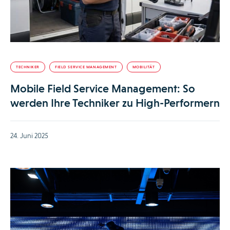
TECHNIKER
FIELD SERVICE MANAGEMENT
MOBILITÄT
Mobile Field Service Management: So
werden Ihre Techniker zu High-Performern
24. Juni 2025