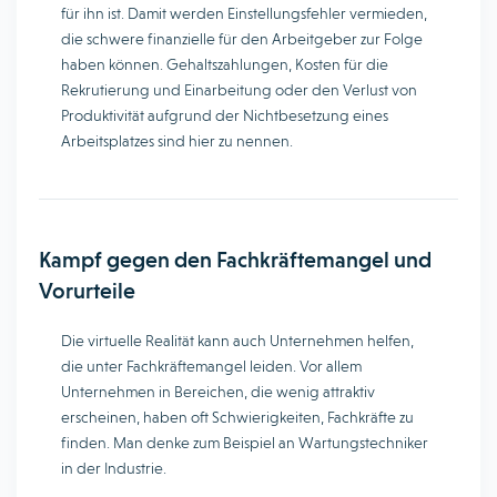
für ihn ist. Damit werden Einstellungsfehler vermieden,
die schwere finanzielle für den Arbeitgeber zur Folge
haben können. Gehaltszahlungen, Kosten für die
Rekrutierung und Einarbeitung oder den Verlust von
Produktivität aufgrund der Nichtbesetzung eines
Arbeitsplatzes sind hier zu nennen.
Kampf gegen den Fachkräftemangel und
Vorurteile
Die virtuelle Realität kann auch Unternehmen helfen,
die unter Fachkräftemangel leiden. Vor allem
Unternehmen in Bereichen, die wenig attraktiv
erscheinen, haben oft Schwierigkeiten, Fachkräfte zu
finden. Man denke zum Beispiel an Wartungstechniker
in der Industrie.