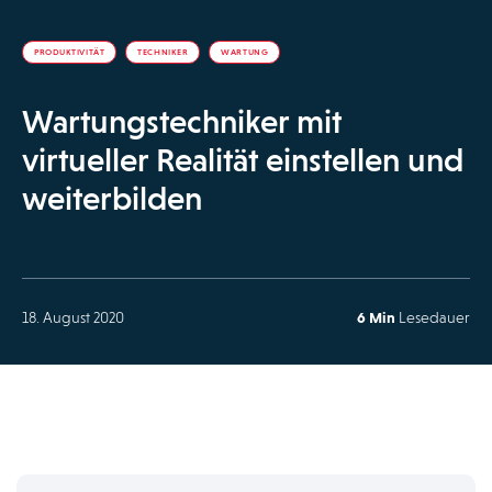
PRODUKTIVITÄT
TECHNIKER
WARTUNG
Wartungstechniker mit
virtueller Realität einstellen und
weiterbilden
18. August 2020
6 Min
Lesedauer