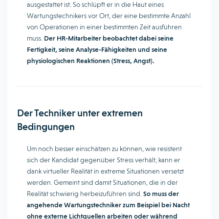
ausgestattet ist. So schlüpft er in die Haut eines
Wartungstechnikers vor Ort, der eine bestimmte Anzahl
von Operationen in einer bestimmten Zeit ausführen
muss.
Der HR-Mitarbeiter beobachtet dabei seine
Fertigkeit, seine Analyse-Fähigkeiten und seine
physiologischen Reaktionen (Stress, Angst).
Der Techniker unter extremen
Bedingungen
Um noch besser einschätzen zu können, wie resistent
sich der Kandidat gegenüber Stress verhält, kann er
dank virtueller Realität in extreme Situationen versetzt
werden. Gemeint sind damit Situationen, die in der
Realität schwierig herbeizuführen sind.
So muss der
angehende Wartungstechniker zum Beispiel bei Nacht
ohne externe Lichtquellen arbeiten oder während