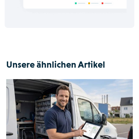
Unsere ähnlichen Artikel