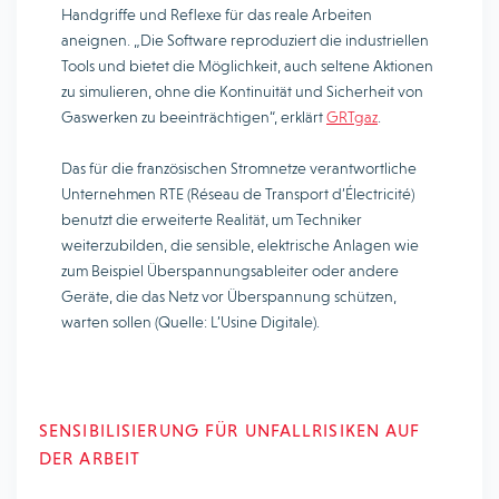
Handgriffe und Reflexe für das reale Arbeiten
aneignen. „Die Software reproduziert die industriellen
Tools und bietet die Möglichkeit, auch seltene Aktionen
zu simulieren, ohne die Kontinuität und Sicherheit von
Gaswerken zu beeinträchtigen“, erklärt
GRTgaz
.
Das für die französischen Stromnetze verantwortliche
Unternehmen RTE (Réseau de Transport d’Électricité)
benutzt die erweiterte Realität, um Techniker
weiterzubilden, die sensible, elektrische Anlagen wie
zum Beispiel Überspannungsableiter oder andere
Geräte, die das Netz vor Überspannung schützen,
warten sollen (Quelle: L’Usine Digitale).
SENSIBILISIERUNG FÜR UNFALLRISIKEN AUF
DER ARBEIT