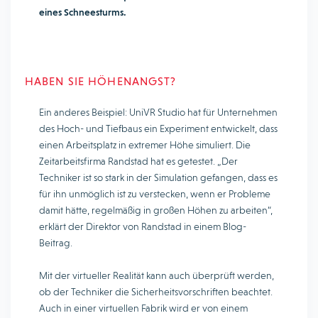
eines Schneesturms.
HABEN SIE HÖHENANGST?
Ein anderes Beispiel: UniVR Studio hat für Unternehmen
des Hoch- und Tiefbaus ein Experiment entwickelt, dass
einen Arbeitsplatz in extremer Höhe simuliert. Die
Zeitarbeitsfirma Randstad hat es getestet. „Der
Techniker ist so stark in der Simulation gefangen, dass es
für ihn unmöglich ist zu verstecken, wenn er Probleme
damit hätte, regelmäßig in großen Höhen zu arbeiten“,
erklärt der Direktor von Randstad in einem Blog-
Beitrag.
Mit der virtueller Realität kann auch überprüft werden,
ob der Techniker die Sicherheitsvorschriften beachtet.
Auch in einer virtuellen Fabrik wird er von einem