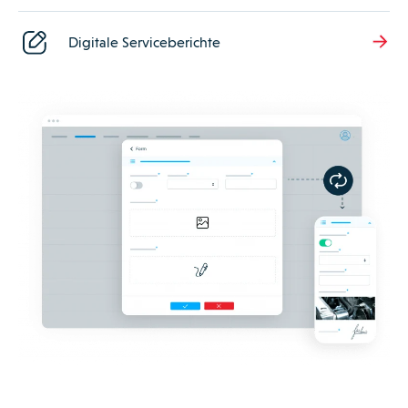
Digitale Serviceberichte