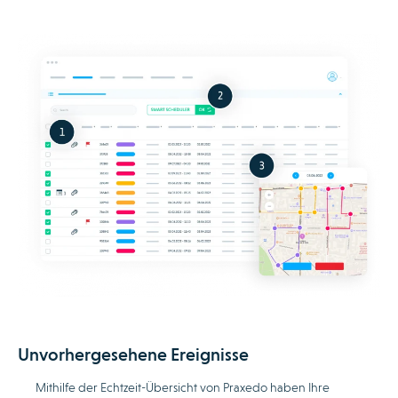
Unvorhergesehene Ereignisse
Mithilfe der Echtzeit-Übersicht von Praxedo haben Ihre