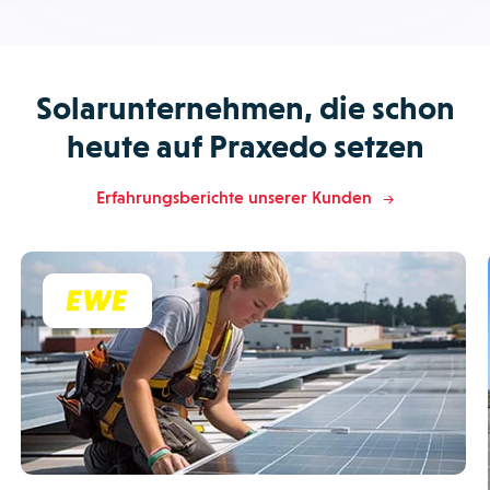
Solarunternehmen, die schon
heute auf Praxedo setzen
Erfahrungsberichte unserer Kunden