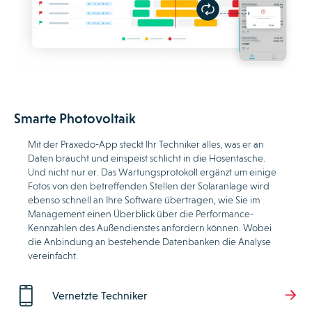
Smarte Photovoltaik
Mit der Praxedo-App steckt Ihr Techniker alles, was er an
Daten braucht und einspeist schlicht in die Hosentasche.
Und nicht nur er. Das Wartungsprotokoll ergänzt um einige
Fotos von den betreffenden Stellen der Solaranlage wird
ebenso schnell an Ihre Software übertragen, wie Sie im
Management einen Überblick über die Performance-
Kennzahlen des Außendienstes anfordern können. Wobei
die Anbindung an bestehende Datenbanken die Analyse
vereinfacht.
Vernetzte Techniker