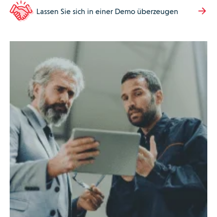
Lassen Sie sich in einer Demo überzeugen