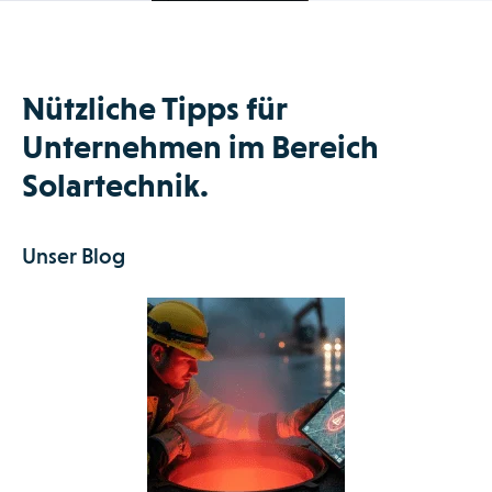
Nützliche Tipps für
Unternehmen im Bereich
Solartechnik.
Unser Blog