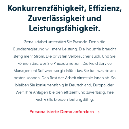
Konkurrenzfähigkeit, Effizienz,
Zuverlässigkeit und
Leistungsfähigkeit.
Genau dabei unterstützt Sie Praxedo. Denn die
Bundesregierung will mehr Leistung. Die Industrie braucht
stetig mehr Strom. Die privaten Verbraucher auch. Und Sie
können das, weil Sie Praxedo nutzen. Die Field Service
Management Software sorgt dafür, dass Sie tun, was sie am
besten können. Den Rest der Arbeit nimmt sie Ihnen ab. So
bleiben Sie konkurrenzfähig in Deutschland, Europa, der
Welt. Ihre Anlagen bleiben effizient und zuverlässig. Ihre
Fachkräfte bleiben leistungsfähig.
Personalisierte Demo anfordern