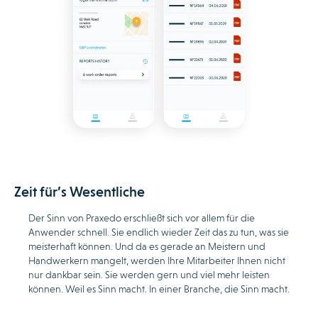
Zeit für’s Wesentliche
Der Sinn von Praxedo erschließt sich vor allem für die
Anwender schnell. Sie endlich wieder Zeit das zu tun, was sie
meisterhaft können. Und da es gerade an Meistern und
Handwerkern mangelt, werden Ihre Mitarbeiter Ihnen nicht
nur dankbar sein. Sie werden gern und viel mehr leisten
können. Weil es Sinn macht. In einer Branche, die Sinn macht.