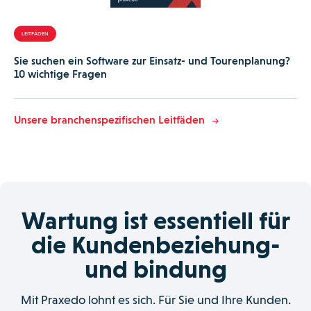
LEITFÄDEN
Sie suchen ein Software zur Einsatz- und Tourenplanung?
10 wichtige Fragen
Unsere branchenspezifischen Leitfäden
Wartung ist essentiell für
die Kundenbeziehung-
und bindung
Mit Praxedo lohnt es sich. Für Sie und Ihre Kunden.