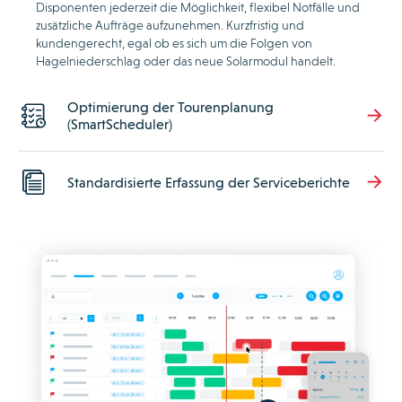
Disponenten jederzeit die Möglichkeit, flexibel Notfälle und
zusätzliche Aufträge aufzunehmen. Kurzfristig und
kundengerecht, egal ob es sich um die Folgen von
Hagelniederschlag oder das neue Solarmodul handelt.
Optimierung der Tourenplanung
(SmartScheduler)
Standardisierte Erfassung der Serviceberichte