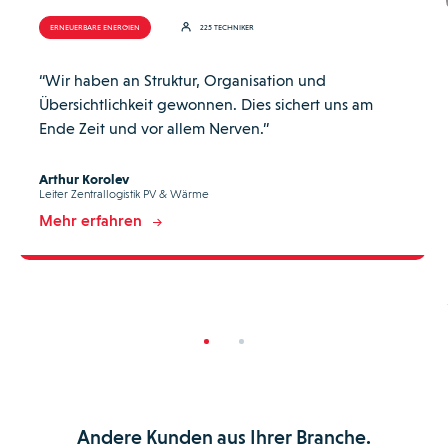
ERNEUERBARE ENERGIEN
225 TECHNIKER
“Wir haben an Struktur, Organisation und
Übersichtlichkeit gewonnen. Dies sichert uns am
Ende Zeit und vor allem Nerven.”
Arthur Korolev
Leiter Zentrallogistik PV & Wärme
Mehr erfahren
Andere Kunden aus Ihrer Branche.