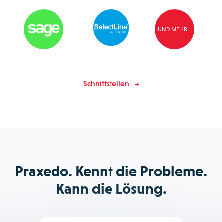
UND MEHR…
Schnittstellen
Praxedo. Kennt die Probleme.
Kann die Lösung.