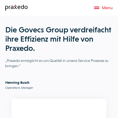
Menu
Die Govecs Group verdreifacht
ihre Effizienz mit Hilfe von
Praxedo.
„Praxedo ermöglicht es uns Qualität in unsere Service Prozesse zu
bringen.”
Henning Busch
Operations Manager