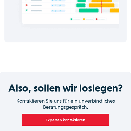
Also, sollen wir loslegen?
Kontaktieren Sie uns für ein unverbindliches
Beratungsgespräch.
Experten kontaktieren