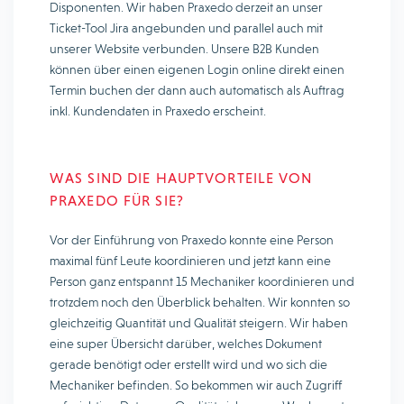
Disponenten. Wir haben Praxedo derzeit an unser
Ticket-Tool Jira angebunden und parallel auch mit
unserer Website verbunden. Unsere B2B Kunden
können über einen eigenen Login online direkt einen
Termin buchen der dann auch automatisch als Auftrag
inkl. Kundendaten in Praxedo erscheint.
WAS SIND DIE HAUPTVORTEILE VON
PRAXEDO FÜR SIE?
Vor der Einführung von Praxedo konnte eine Person
maximal fünf Leute koordinieren und jetzt kann eine
Person ganz entspannt 15 Mechaniker koordinieren und
trotzdem noch den Überblick behalten. Wir konnten so
gleichzeitig Quantität und Qualität steigern. Wir haben
eine super Übersicht darüber, welches Dokument
gerade benötigt oder erstellt wird und wo sich die
Mechaniker befinden. So bekommen wir auch Zugriff