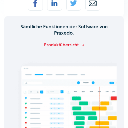
Sämtliche Funktionen der Software von
Praxedo.
Produktübersicht