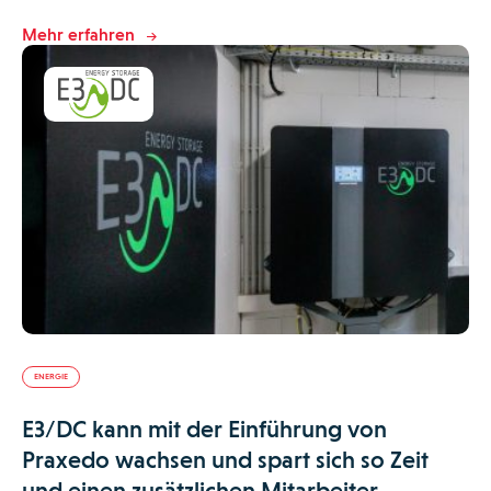
Mehr erfahren
ENERGIE
E3/DC kann mit der Einführung von
Praxedo wachsen und spart sich so Zeit
und einen zusätzlichen Mitarbeiter.