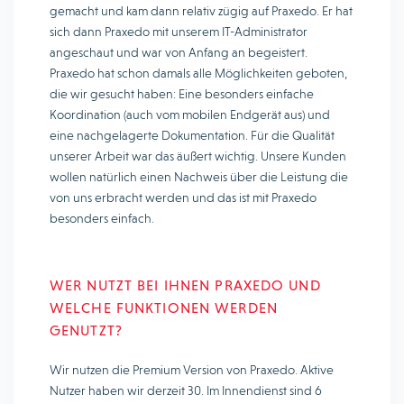
gemacht und kam dann relativ zügig auf Praxedo. Er hat
sich dann Praxedo mit unserem IT-Administrator
angeschaut und war von Anfang an begeistert.
Praxedo hat schon damals alle Möglichkeiten geboten,
die wir gesucht haben: Eine besonders einfache
Koordination (auch vom mobilen Endgerät aus) und
eine nachgelagerte Dokumentation. Für die Qualität
unserer Arbeit war das äußert wichtig. Unsere Kunden
wollen natürlich einen Nachweis über die Leistung die
von uns erbracht werden und das ist mit Praxedo
besonders einfach.
WER NUTZT BEI IHNEN PRAXEDO UND
WELCHE FUNKTIONEN WERDEN
GENUTZT?
Wir nutzen die Premium Version von Praxedo. Aktive
Nutzer haben wir derzeit 30. Im Innendienst sind 6