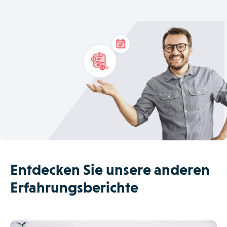
Entdecken Sie unsere anderen
Erfahrungsberichte