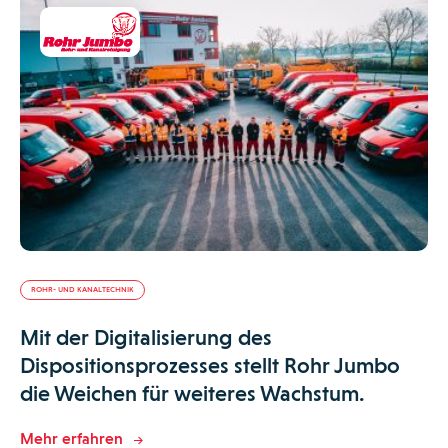
ROHR- UND KANALTECHNIK
Mit der Digitalisierung des
Dispositionsprozesses stellt Rohr Jumbo
die Weichen für weiteres Wachstum.
Mehr erfahren