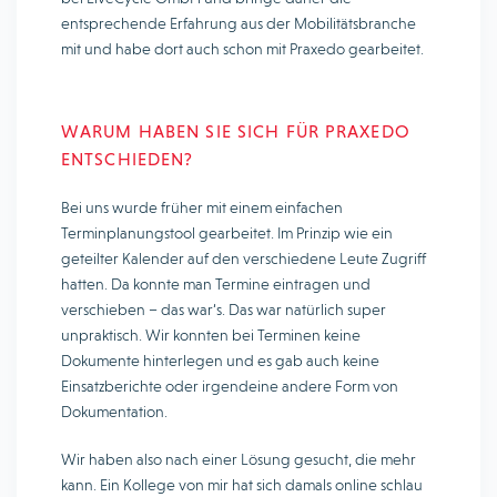
entsprechende Erfahrung aus der Mobilitätsbranche
mit und habe dort auch schon mit Praxedo gearbeitet.
WARUM HABEN SIE SICH FÜR PRAXEDO
ENTSCHIEDEN?
Bei uns wurde früher mit einem einfachen
Terminplanungstool gearbeitet. Im Prinzip wie ein
geteilter Kalender auf den verschiedene Leute Zugriff
hatten. Da konnte man Termine eintragen und
verschieben – das war‘s. Das war natürlich super
unpraktisch. Wir konnten bei Terminen keine
Dokumente hinterlegen und es gab auch keine
Einsatzberichte oder irgendeine andere Form von
Dokumentation.
Wir haben also nach einer Lösung gesucht, die mehr
kann. Ein Kollege von mir hat sich damals online schlau