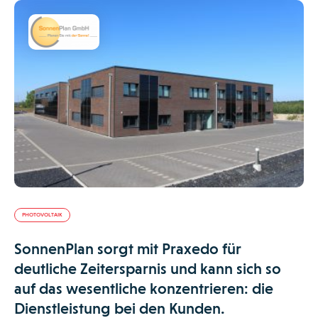
PHOTOVOLTAIK
SonnenPlan sorgt mit Praxedo für
deutliche Zeitersparnis und kann sich so
auf das wesentliche konzentrieren: die
Dienstleistung bei den Kunden.