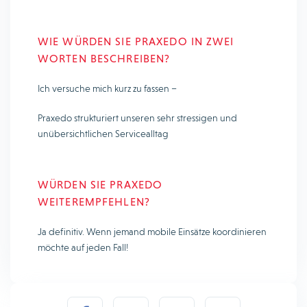
WIE WÜRDEN SIE PRAXEDO IN ZWEI
WORTEN BESCHREIBEN?
Ich versuche mich kurz zu fassen –
Praxedo strukturiert unseren sehr stressigen und
unübersichtlichen Servicealltag
WÜRDEN SIE PRAXEDO
WEITEREMPFEHLEN?
Ja definitiv. Wenn jemand mobile Einsätze koordinieren
möchte auf jeden Fall!