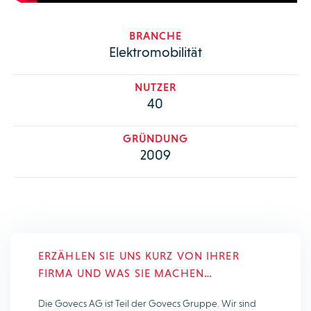
BRANCHE
Elektromobilität
NUTZER
40
GRÜNDUNG
2009
ERZÄHLEN SIE UNS KURZ VON IHRER
FIRMA UND WAS SIE MACHEN…
Die Govecs AG ist Teil der Govecs Gruppe. Wir sind