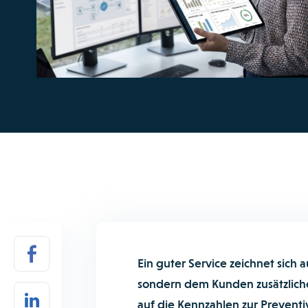
Ein guter Service zeichnet sich a
sondern dem Kunden zusätzlich
auf die Kennzahlen zur Preventi