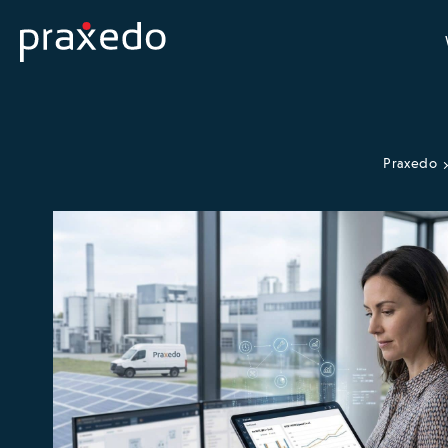
Praxedo