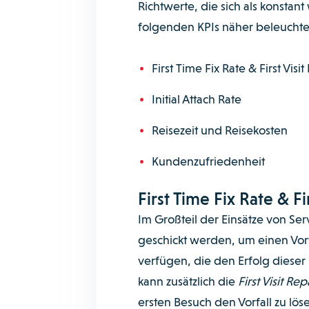
Richtwerte, die sich als konstan
folgenden KPIs näher beleuchte
First Time Fix Rate & First Visi
Initial Attach Rate
Reisezeit und Reisekosten
Kundenzufriedenheit
First Time Fix Rate & Fi
Im Großteil der Einsätze von S
geschickt werden, um einen Vorf
verfügen, die den Erfolg dieser
kann zusätzlich die
First Visit Re
ersten Besuch den Vorfall zu l