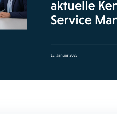
aktuelle Ke
Service Ma
13. Januar 2023