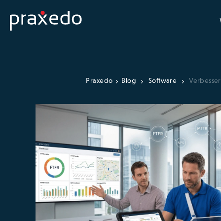
Praxedo
Blog
Software
Verbesser