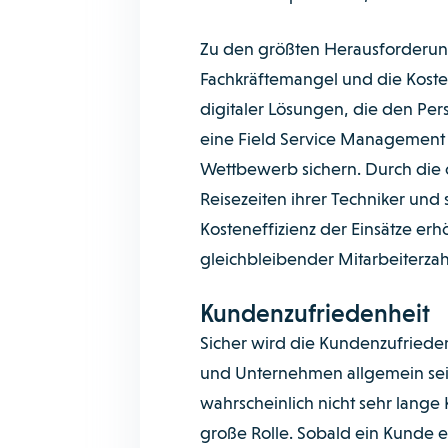
Zu den größten Herausforderung
Fachkräftemangel und die Kosten
digitaler Lösungen, die den Pers
eine Field Service Management 
Wettbewerb sichern. Durch die
Reisezeiten ihrer Techniker und
Kosteneffizienz der Einsätze er
gleichbleibender Mitarbeiterza
Kundenzufriedenheit
Sicher wird die Kundenzufrieden
und Unternehmen allgemein sein
wahrscheinlich nicht sehr lange 
große Rolle. Sobald ein Kunde e