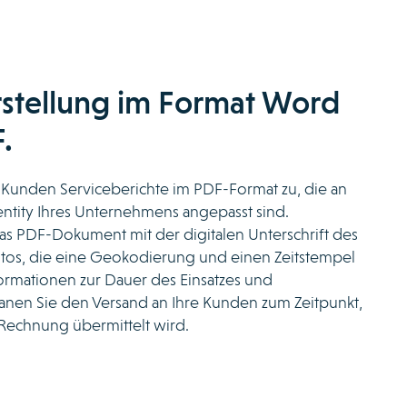
rstellung im Format Word
.
 Kunden Serviceberichte im PDF-Format zu, die an
entity Ihres Unternehmens angepasst sind.
as PDF-Dokument mit der digitalen Unterschrift des
os, die eine Geokodierung und einen Zeitstempel
formationen zur Dauer des Einsatzes und
nen Sie den Versand an Ihre Kunden zum Zeitpunkt,
Rechnung übermittelt wird.