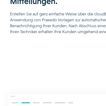
Mitteilungen.
Erstellen Sie auf ganz einfache Weise über die cloud
Anwendung von Praxedo Vorlagen zur automatische
Benachrichtigung Ihrer Kunden. Nach Abschluss eines
Ihren Techniker erhalten Ihre Kunden umgehend eine