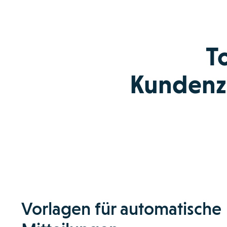
T
Kundenzu
Vorlagen für automatische