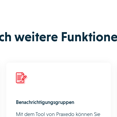
ch weitere Funktion
Benachrichtigungsgruppen
Mit dem Tool von Praxedo können Sie