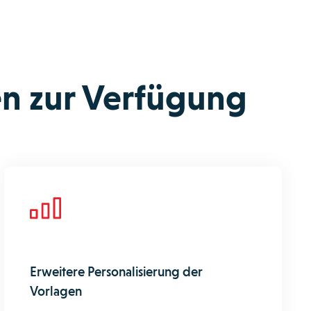
en zur Verfügung
Erweitere Personalisierung der
Vorlagen