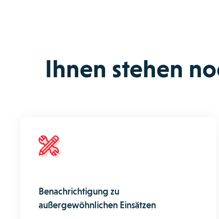
Ihnen stehen no
Benachrichtigung zu
außergewöhnlichen Einsätzen