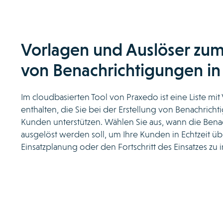
Vorlagen und Auslöser zu
von Benachrichtigungen in 
Im cloudbasierten Tool von Praxedo ist eine Liste mit
enthalten, die Sie bei der Erstellung von Benachrich
Kunden unterstützen. Wählen Sie aus, wann die Bena
ausgelöst werden soll, um Ihre Kunden in Echtzeit üb
Einsatzplanung oder den Fortschritt des Einsatzes zu 