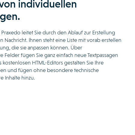
von individuellen
ngen.
Praxedo leitet Sie durch den Ablauf zur Erstellung
n Nachricht. Ihnen steht eine Liste mit vorab erstellen
gung, die sie anpassen können. Über
te Felder fügen Sie ganz einfach neue Textpassagen
es kostenlosen HTML-Editors gestalten Sie Ihre
gen und fügen ohne besondere technische
e Inhalte hinzu.