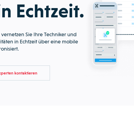
n Echtzeit.
, vernetzen Sie Ihre Techniker und
vitäten in Echtzeit über eine mobile
onisiert.
xperten kontaktieren