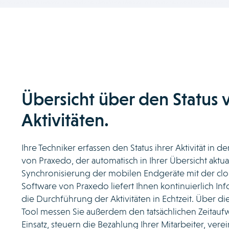
Übersicht über den Status 
Aktivitäten.
Ihre Techniker erfassen den Status ihrer Aktivität in 
von Praxedo, der automatisch in Ihrer Übersicht aktual
Synchronisierung der mobilen Endgeräte mit der cl
Software von Praxedo liefert Ihnen kontinuierlich I
die Durchführung der Aktivitäten in Echtzeit. Über die
Tool messen Sie außerdem den tatsächlichen Zeitauf
Einsatz, steuern die Bezahlung Ihrer Mitarbeiter, vere