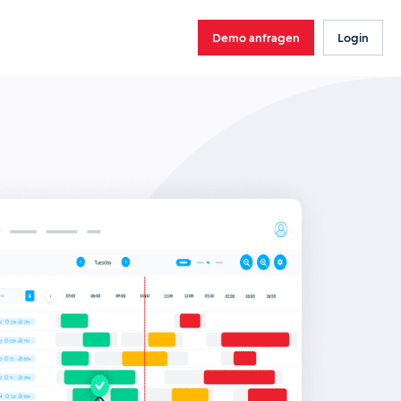
Demo anfragen
Login