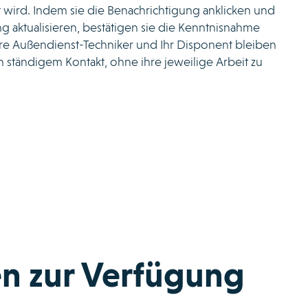
 wird. Indem sie die Benachrichtigung anklicken und
ng aktualisieren, bestätigen sie die Kenntnisnahme
re Außendienst-Techniker und Ihr Disponent bleiben
n ständigem Kontakt, ohne ihre jeweilige Arbeit zu
en zur Verfügung