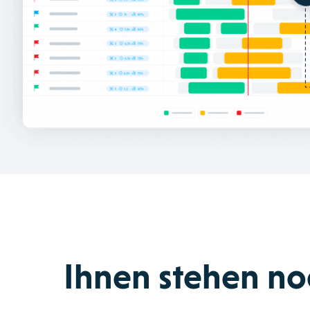
Ihnen stehen no