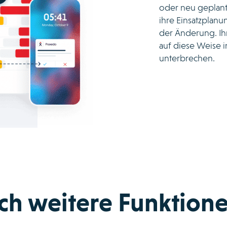
oder neu geplant
ihre Einsatzplanu
der Änderung. Ih
auf diese Weise i
unterbrechen.
ch weitere Funktion