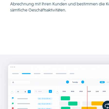
Abrechnung mit Ihren Kunden und bestimmen die Ko
sämtliche Geschäftsaktivitäten.