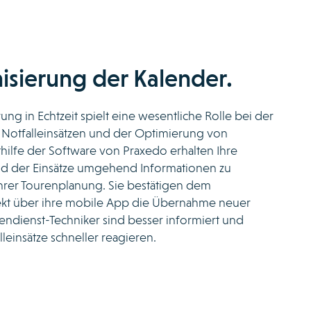
isierung der Kalender.
ung in Echtzeit spielt eine wesentliche Rolle bei der
 Notfalleinsätzen und der Optimierung von
thilfe der Software von Praxedo erhalten Ihre
d der Einsätze umgehend Informationen zu
rer Tourenplanung. Sie bestätigen dem
ekt über ihre mobile App die Übernahme neuer
ßendienst-Techniker sind besser informiert und
leinsätze schneller reagieren.