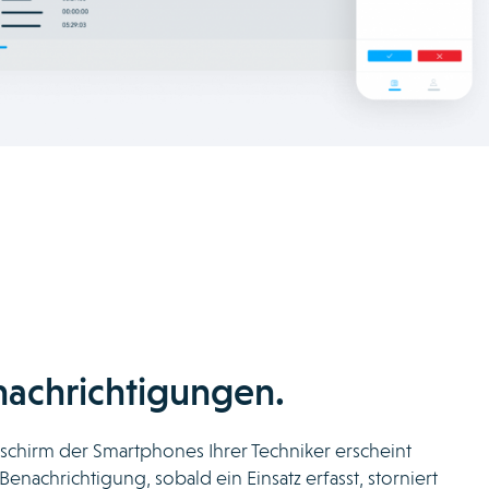
achrichtigungen.
schirm der Smartphones Ihrer Techniker erscheint
enachrichtigung, sobald ein Einsatz erfasst, storniert