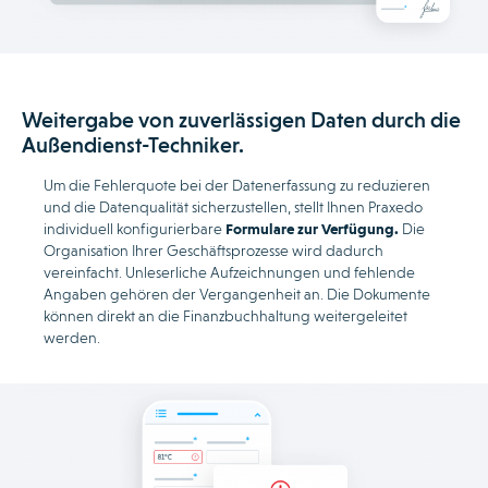
Weitergabe von zuverlässigen Daten durch die
Außendienst-Techniker.
Um die Fehlerquote bei der Datenerfassung zu reduzieren
und die Datenqualität sicherzustellen, stellt Ihnen Praxedo
individuell konfigurierbare
Formulare zur Verfügung.
Die
Organisation Ihrer Geschäftsprozesse wird dadurch
vereinfacht. Unleserliche Aufzeichnungen und fehlende
Angaben gehören der Vergangenheit an. Die Dokumente
können direkt an die Finanzbuchhaltung weitergeleitet
werden.