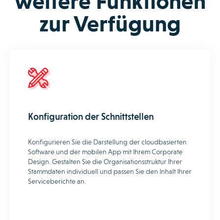
weitere Funktionen
zur Verfügung
Konfiguration der Schnittstellen
Konfigurieren Sie die Darstellung der cloudbasierten
Software und der mobilen App mit Ihrem Corporate
Design. Gestalten Sie die Organisationsstruktur Ihrer
Stammdaten individuell und passen Sie den Inhalt Ihrer
Serviceberichte an.