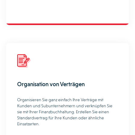
Organisation von Verträgen
Organisieren Sie ganz einfach Ihre Verträge mit
Kunden und Subunternehmern und verknüpfen Sie
sie mit Ihrer Finanzbuchhaltung. Erstellen Sie einen
Standardvertrag für Ihre Kunden oder ähnliche
Einsatzarten.