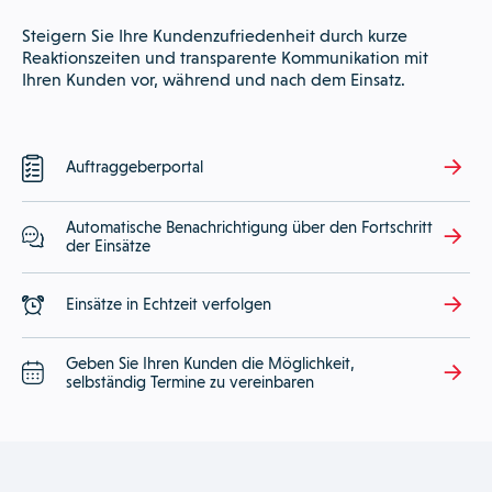
Steigern Sie Ihre Kundenzufriedenheit durch kurze
Reaktionszeiten und transparente Kommunikation mit
Ihren Kunden vor, während und nach dem Einsatz.
Auftraggeberportal
Automatische Benachrichtigung über den Fortschritt
der Einsätze
Einsätze in Echtzeit verfolgen
Geben Sie Ihren Kunden die Möglichkeit,
selbständig Termine zu vereinbaren