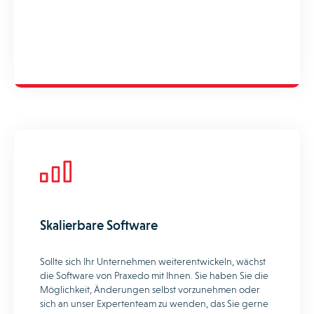
Skalierbare Software
Sollte sich Ihr Unternehmen weiterentwickeln, wächst
die Software von Praxedo mit Ihnen. Sie haben Sie die
Möglichkeit, Änderungen selbst vorzunehmen oder
sich an unser Expertenteam zu wenden, das Sie gerne