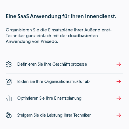
Eine SaaS Anwendung für Ihren Innendienst.
Organisieren Sie die Einsatzpläne Ihrer Außendienst-
Techniker ganz einfach mit der cloudbasierten
Anwendung von Praxedo.
Definieren Sie Ihre Geschäftsprozesse
Bilden Sie Ihre Organisationsstruktur ab
Optimieren Sie Ihre Einsatzplanung
Steigern Sie die Leistung Ihrer Techniker