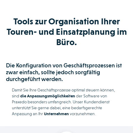
Tools zur Organisation Ihrer
Touren- und Einsatzplanung im
Büro.
Die Konfiguration von Geschäftsprozessen ist
zwar einfach, sollte jedoch sorgfältig
durchgeführt werden.
Damit Sie Ihre Geschäftsprozesse optimal steuern können,
sind
die Anpassungsmöglichkeiten
der Software von
Praxedo besonders umfangreich. Unser Kundendienst
unterstützt Sie gerne dabei, eine bedarfsgerechte
Anpassung an Ihr
Unternehmen
vorzunehmen.