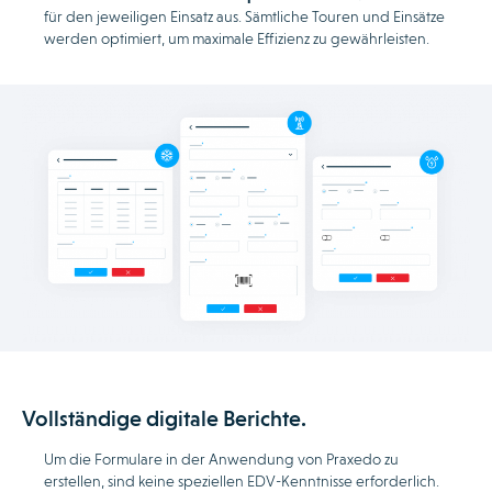
für den jeweiligen Einsatz aus. Sämtliche Touren und Einsätze
werden optimiert, um maximale Effizienz zu gewährleisten.
Vollständige digitale Berichte.
Um die Formulare in der Anwendung von Praxedo zu
erstellen, sind keine speziellen EDV-Kenntnisse erforderlich.