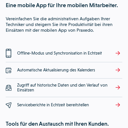
Eine mobile App für Ihre mobilen Mitarbeiter.
Vereinfachen Sie die administrativen Aufgaben Ihrer
Techniker und steigern Sie ihre Produktivität bei ihren
Einsätzen mit der mobilen App von Praxedo.
Offline-Modus und Synchronisation in Echtzeit
Automatische Aktualisierung des Kalenders
Zugriff auf historische Daten und den Verlauf von
Einsätzen
Serviceberichte in Echtzeit bereitstellen
Tools für den Austausch mit Ihren Kunden.