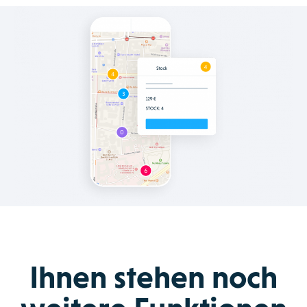
Ihnen stehen noch