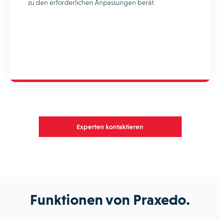
zu den erforderlichen Anpassungen berät.
Experten kontaktieren
Funktionen von Praxedo.