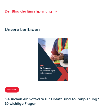
Der Blog der Einsatzplanung
Unsere Leitfäden
LEITFÄDEN
Sie suchen ein Software zur Einsatz- und Tourenplanung?
10 wichtige Fragen