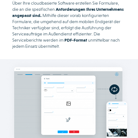
Über Ihre cloudbasierte Software erstellen Sie Formulare,
die an die spezifischen
Anforderungen Ihres Unternehmens
angepasst sind.
Mithilfe dieser vorab konfigurierten
Formulare, die umgehend auf dem mobilen Endgerät der
Techniker verfügbar sind, erfolgt die Ausführung der
Serviceaufträge im Außendienst effizienter. Die
Serviceberichte werden im
PDF-Format
unmittelbar nach
jedem Einsatz übermittelt.