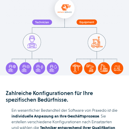
Zahlreiche Konfigurationen für Ihre
spezifischen Bedürfnisse.
Ein wesentlicher Bestandteil der Software von Praxedo ist die
individuelle Anpassung an Ihre Geschäftsprozesse
. Sie
erstellen verschiedene Konfigurationen nach Einsatzarten
und wählen die
Techniker entsprechend Ihrer Qualifikation