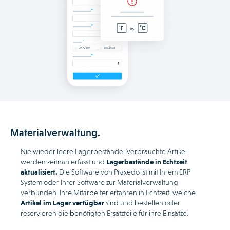
Materialverwaltung.
Nie wieder leere Lagerbestände! Verbrauchte Artikel
werden zeitnah erfasst und
Lagerbestände in Echtzeit
aktualisiert.
Die Software von Praxedo ist mit Ihrem ERP-
System oder Ihrer Software zur Materialverwaltung
verbunden. Ihre Mitarbeiter erfahren in Echtzeit, welche
Artikel im Lager verfügbar
sind und bestellen oder
reservieren die benötigten Ersatzteile für ihre Einsätze.