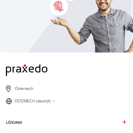
Österreich
ÖSTERREICH (deutsch)
LÖSUNG