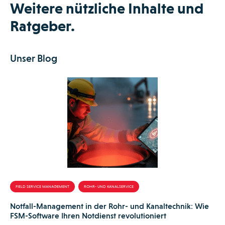
Weitere nützliche Inhalte und
Ratgeber.
Unser Blog
FIELD SERVICE MANAGEMENT
ROHR- UND KANALSERVICE
Notfall-Management in der Rohr- und Kanaltechnik: Wie
FSM-Software Ihren Notdienst revolutioniert