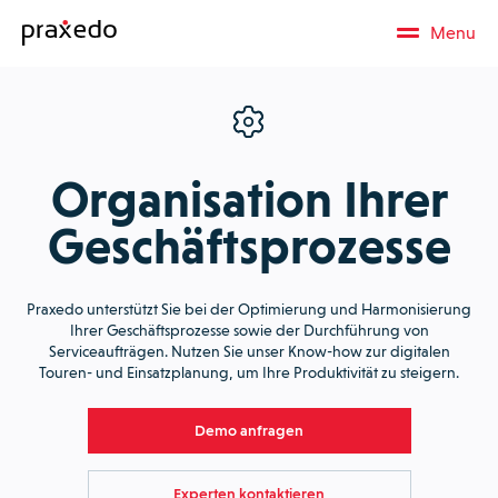
Menu
Organisation Ihrer
Geschäftsprozesse
Praxedo unterstützt Sie bei der Optimierung und Harmonisierung
Ihrer Geschäftsprozesse sowie der Durchführung von
Serviceaufträgen. Nutzen Sie unser Know-how zur digitalen
Touren- und Einsatzplanung, um Ihre Produktivität zu steigern.
Demo anfragen
Experten kontaktieren