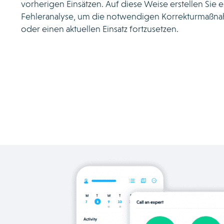
vorherigen Einsätzen. Auf diese Weise erstellen Sie e
Fehleranalyse, um die notwendigen Korrekturmaßna
oder einen aktuellen Einsatz fortzusetzen.