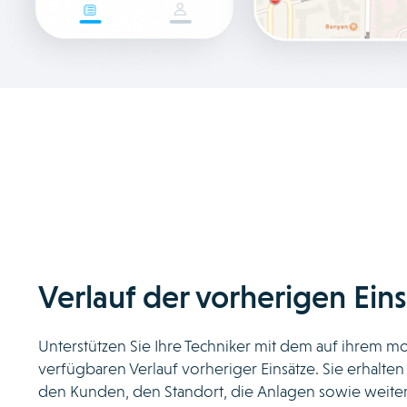
Verlauf der vorherigen Eins
Unterstützen Sie Ihre Techniker mit dem auf ihrem m
verfügbaren Verlauf vorheriger Einsätze. Sie erhalte
den Kunden, den Standort, die Anlagen sowie weiter