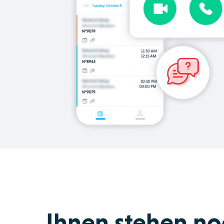
Ihnen stehen no