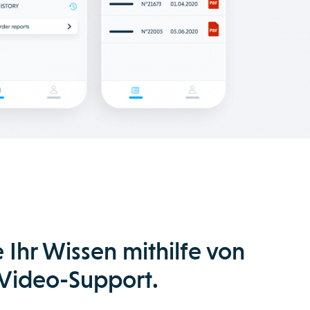
e Ihr Wissen mithilfe von
Video-Support.