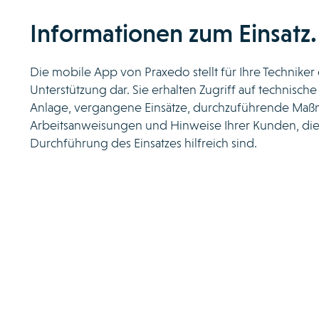
Informationen zum Einsatz.
Die mobile App von Praxedo stellt für Ihre Techniker
Unterstützung dar. Sie erhalten Zugriff auf technisch
Anlage, vergangene Einsätze, durchzuführende Ma
Arbeitsanweisungen und Hinweise Ihrer Kunden, die
Durchführung des Einsatzes hilfreich sind.