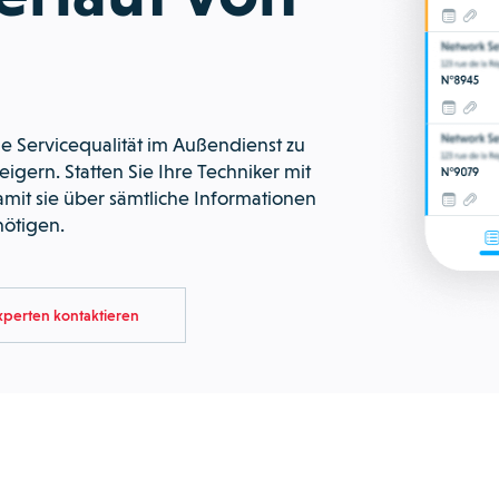
ie Servicequalität im Außendienst zu
eigern. Statten Sie Ihre Techniker mit
mit sie über sämtliche Informationen
nötigen.
xperten kontaktieren