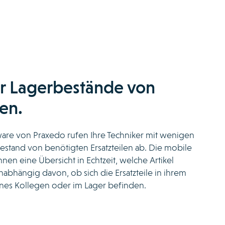
r Lagerbestände von
len.
tware von Praxedo rufen Ihre Techniker mit wenigen
estand von benötigten Ersatzteilen ab. Die mobile
nen eine Übersicht in Echtzeit, welche Artikel
nabhängig davon, ob sich die Ersatzteile in ihrem
nes Kollegen oder im Lager befinden.